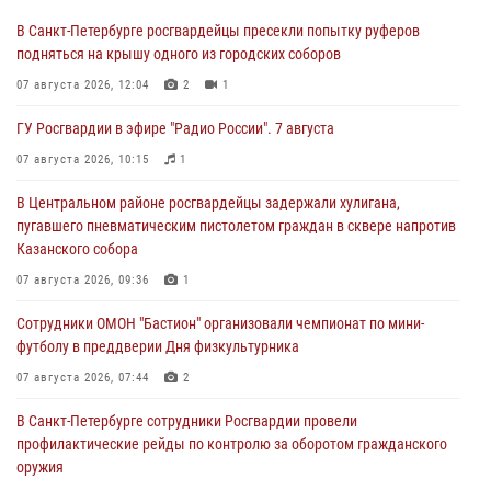
В Санкт-Петербурге росгвардейцы пресекли попытку руферов
подняться на крышу одного из городских соборов
07 августа 2026, 12:04
2
1
ГУ Росгвардии в эфире "Радио России". 7 августа
07 августа 2026, 10:15
1
В Центральном районе росгвардейцы задержали хулигана,
пугавшего пневматическим пистолетом граждан в сквере напротив
Казанского собора
07 августа 2026, 09:36
1
Сотрудники ОМОН "Бастион" организовали чемпионат по мини-
футболу в преддверии Дня физкультурника
07 августа 2026, 07:44
2
В Санкт-Петербурге сотрудники Росгвардии провели
профилактические рейды по контролю за оборотом гражданского
оружия