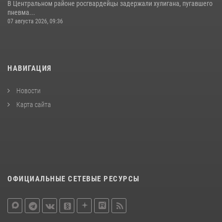
В Центральном районе росгвардейцы задержали хулигана, пугавшего
пневма...
07 августа 2026, 09:36
НАВИГАЦИЯ
Новости
Карта сайта
ОФИЦИАЛЬНЫЕ СЕТЕВЫЕ РЕСУРСЫ