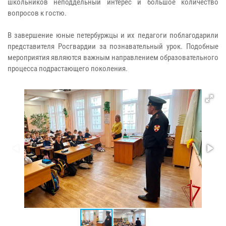
школьников неподдельный интерес и большое количество
вопросов к гостю.
В завершение юные петербуржцы и их педагоги поблагодарили
представителя Росгвардии за познавательный урок. Подобные
мероприятия являются важным направлением образовательного
процесса подрастающего поколения.