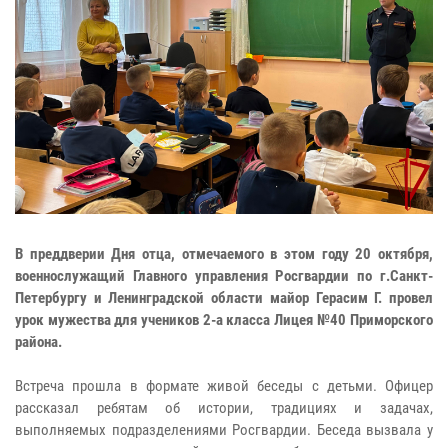
В преддверии Дня отца, отмечаемого в этом году 20 октября,
военнослужащий Главного управления Росгвардии по г.Санкт-
Петербургу и Ленинградской области майор Герасим Г. провел
урок мужества для учеников 2-а класса Лицея №40 Приморского
района.
Встреча прошла в формате живой беседы с детьми. Офицер
рассказал ребятам об истории, традициях и задачах,
выполняемых подразделениями Росгвардии. Беседа вызвала у