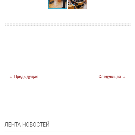
← Предыдущая
Следующая →
ЛЕНТА НОВОСТЕЙ