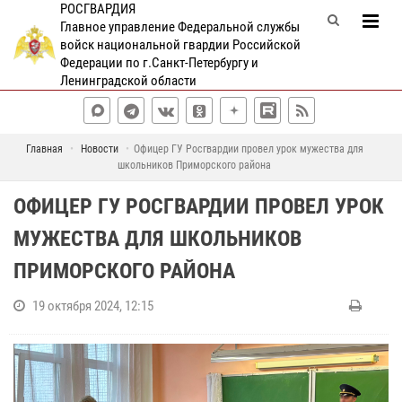
РОСГВАРДИЯ
Главное управление Федеральной службы
войск национальной гвардии Российской
Федерации по г.Санкт-Петербургу и
Ленинградской области
Главная
Новости
Офицер ГУ Росгвардии провел урок мужества для
школьников Приморского района
ОФИЦЕР ГУ РОСГВАРДИИ ПРОВЕЛ УРОК
МУЖЕСТВА ДЛЯ ШКОЛЬНИКОВ
ПРИМОРСКОГО РАЙОНА
19 октября 2024, 12:15