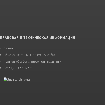
ПРАВОВАЯ И ТЕХНИЧЕСКАЯ ИНФОРМАЦИЯ
О сайте
Об использовании информации сайта
Правила обработки персональных данных
Сообщить об ошибке