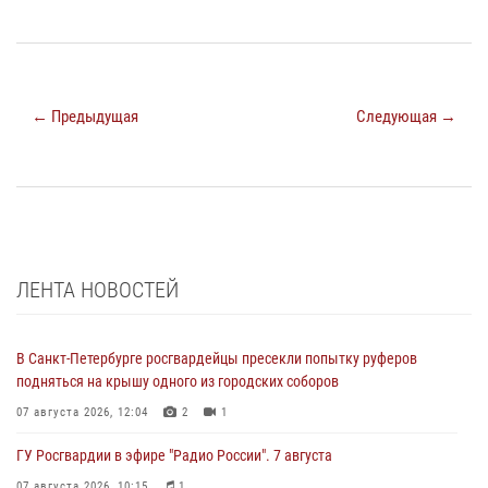
← Предыдущая
Следующая →
ЛЕНТА НОВОСТЕЙ
В Санкт-Петербурге росгвардейцы пресекли попытку руферов
подняться на крышу одного из городских соборов
07 августа 2026, 12:04
2
1
ГУ Росгвардии в эфире "Радио России". 7 августа
07 августа 2026, 10:15
1