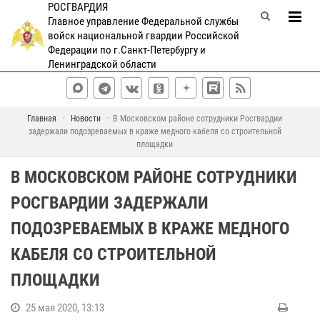
РОСГВАРДИЯ
Главное управление Федеральной службы
войск национальной гвардии Российской
Федерации по г.Санкт-Петербургу и
Ленинградской области
Главная
Новости
В Московском районе сотрудники Росгвардии
задержали подозреваемых в краже медного кабеля со строительной
площадки
В МОСКОВСКОМ РАЙОНЕ СОТРУДНИКИ
РОСГВАРДИИ ЗАДЕРЖАЛИ
ПОДОЗРЕВАЕМЫХ В КРАЖЕ МЕДНОГО
КАБЕЛЯ СО СТРОИТЕЛЬНОЙ
ПЛОЩАДКИ
25 мая 2020, 13:13