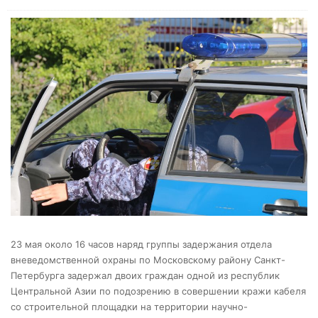
23 мая около 16 часов наряд группы задержания отдела
вневедомственной охраны по Московскому району Санкт-
Петербурга задержал двоих граждан одной из республик
Центральной Азии по подозрению в совершении кражи кабеля
со строительной площадки на территории научно-