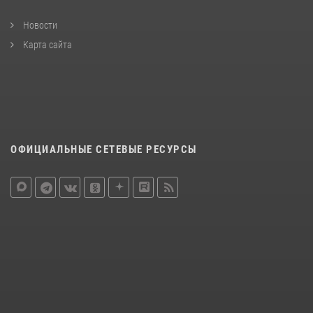
Новости
Карта сайта
ОФИЦИАЛЬНЫЕ СЕТЕВЫЕ РЕСУРСЫ