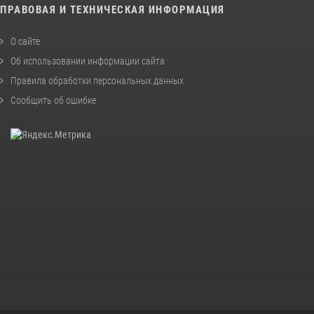
ПРАВОВАЯ И ТЕХНИЧЕСКАЯ ИНФОРМАЦИЯ
О сайте
Об использовании информации сайта
Правила обработки персональных данных
Сообщить об ошибке