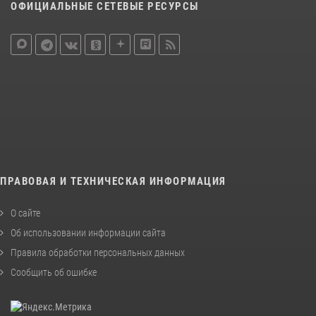
ОФИЦИАЛЬНЫЕ СЕТЕВЫЕ РЕСУРСЫ
ПРАВОВАЯ И ТЕХНИЧЕСКАЯ ИНФОРМАЦИЯ
О сайте
Об использовании информации сайта
Правила обработки персональных данных
Сообщить об ошибке