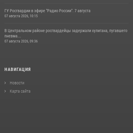
ГУ Росгвардии в эфире "Радио России". 7 августа
07 августа 2026, 10:15
В Центральном районе росгвардейцы задержали хулигана, пугавшего
пневма...
07 августа 2026, 09:36
НАВИГАЦИЯ
Новости
Карта сайта