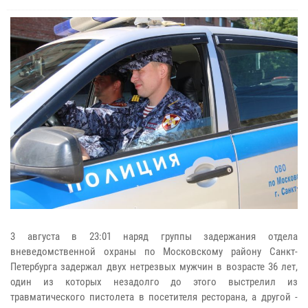
3 августа в 23:01 наряд группы задержания отдела
вневедомственной охраны по Московскому району Санкт-
Петербурга задержал двух нетрезвых мужчин в возрасте 36 лет,
один из которых незадолго до этого выстрелил из
травматического пистолета в посетителя ресторана, а другой -