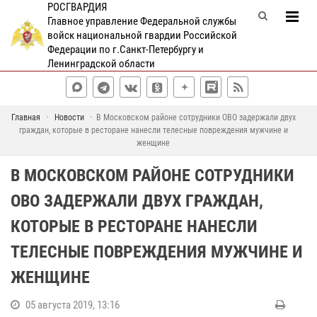
РОСГВАРДИЯ
Главное управление Федеральной службы
войск национальной гвардии Российской
Федерации по г.Санкт-Петербургу и
Ленинградской области
Главная
Новости
В Московском районе сотрудники ОВО задержали двух
граждан, которые в ресторане нанесли телесные повреждения мужчине и
женщине
В МОСКОВСКОМ РАЙОНЕ СОТРУДНИКИ
ОВО ЗАДЕРЖАЛИ ДВУХ ГРАЖДАН,
КОТОРЫЕ В РЕСТОРАНЕ НАНЕСЛИ
ТЕЛЕСНЫЕ ПОВРЕЖДЕНИЯ МУЖЧИНЕ И
ЖЕНЩИНЕ
05 августа 2019, 13:16