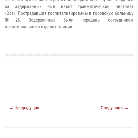
из задержанных был изъят травматический пистолет
«Оса». Пострадавшие госпитализированы в городскую больницу
№26. Задержанные были переданы сотрудникам
территориального отдела полиции
← Предыдущая
Следующая →