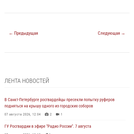
← Предыдущая
Следующая →
ЛЕНТА НОВОСТЕЙ
В Санкт-Петербурге росгвардейцы пресекли попытку руферов
подняться на крышу одного из городских соборов
07 августа 2026, 12:04
2
1
ГУ Росгвардии в эфире "Радио России". 7 августа