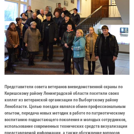
Представители совета ветеранов вневедомственной охраны по
Киришскому району Ленинградской области посетили своих
коллег из ветеранской организации по Выборгскому району
Ленобласти. Целью поездки являлся обмен профессиональным
опытом, передача новых методик в работе по патриотическому
воспитанию подрастающего поколения и молодых сотрудников,
использование современных технических средств визуализации
представляемой информации, а также обсуждение вопросов