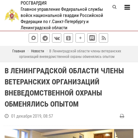
РОСГВАРДИЯ
Главное управление Федеральной службы
войск национальной гвардии Российской
Федерации по г.Санкт-Петербургу и
Ленинградской области
Главная
Новости
В Ленинградской области члены ветеранских
организаций вневедомственной охраны обменялись опытом
В ЛЕНИНГРАДСКОЙ ОБЛАСТИ ЧЛЕНЫ
ВЕТЕРАНСКИХ ОРГАНИЗАЦИЙ
ВНЕВЕДОМСТВЕННОЙ ОХРАНЫ
ОБМЕНЯЛИСЬ ОПЫТОМ
01 декабря 2019, 08:57