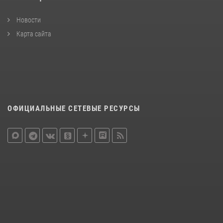
Новости
Карта сайта
ОФИЦИАЛЬНЫЕ СЕТЕВЫЕ РЕСУРСЫ