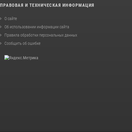
ПРАВОВАЯ И ТЕХНИЧЕСКАЯ ИНФОРМАЦИЯ
О сайте
Об использовании информации сайта
Правила обработки персональных данных
Сообщить об ошибке