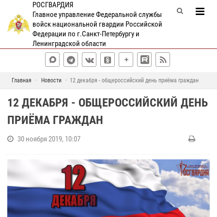
РОСГВАРДИЯ
Главное управление Федеральной службы
войск национальной гвардии Российской
Федерации по г.Санкт-Петербургу и
Ленинградской области
Главная
Новости
12 декабря - общероссийский день приёма граждан
12 ДЕКАБРЯ - ОБЩЕРОССИЙСКИЙ ДЕНЬ
ПРИЁМА ГРАЖДАН
30 ноября 2019, 10:07