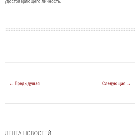
удостоверяющего личность.
← Предыдущая
Следующая →
ЛЕНТА НОВОСТЕЙ