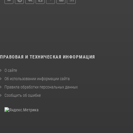
ПРАВОВАЯ И ТЕХНИЧЕСКАЯ ИНФОРМАЦИЯ
О сайте
Об использовании информации сайта
Правила обработки персональных данных
Сообщить об ошибке