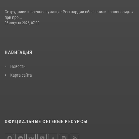
Сотрудники и военнослужащие Росгвардии обеспечили правопорядок
при про...
06 августа 2026, 07:30
НАВИГАЦИЯ
Новости
Карта сайта
ОФИЦИАЛЬНЫЕ СЕТЕВЫЕ РЕСУРСЫ