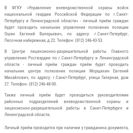
В ФГКУ «Управление вневедомственной охраны войск
национальной гвардии Российской Федерации по г.Санкт-
Петербургу и Ленинградской области» - личный приём граждан
будет проводить начальник управления полковник полиции
Ошин Евгений Валерьевич, по адресу: г.Санкт-Петербург,
Песочная набережная, д.22. Телефон: (812) 246-43-53.
В Центре лицензионно-разрешительной работы Главного
управления Росгвардии по г.Санкт-Петербургу и Ленинградской
области - личный приём граждан приём будет проводить
начальник центра полковник полиции Морщихин Евгений
Михайлович, по адресу: г.Санкт-Петербург, улица Галерная, дом
27. Телефон: (812) 246-48-00.
Также личный приём будет проводиться руководителями
районных подразделений вневедомственной охраны и
лицензионно-разрешительной работы в Санкт-Петербурге и
Ленинградской области.
Личный приём проводится при наличии у гражданина документа,