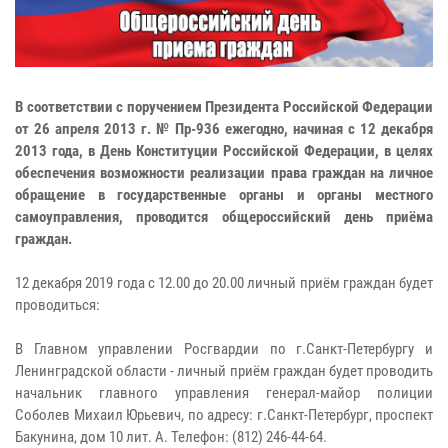
В соответствии с поручением Президента Российской Федерации
от 26 апреля 2013 г. № Пр-936 ежегодно, начиная с 12 декабря
2013 года, в День Конституции Российской Федерации, в целях
обеспечения возможности реализации права граждан на личное
обращение в государственные органы и органы местного
самоуправления, проводится общероссийский день приёма
граждан.
12 декабря 2019 года с 12.00 до 20.00 личный приём граждан будет
проводиться:
В Главном управлении Росгвардии по г.Санкт-Петербургу и
Ленинградской области - личный приём граждан будет проводить
начальник главного управления генерал-майор полиции
Соболев Михаил Юрьевич, по адресу: г.Санкт-Петербург, проспект
Бакунина, дом 10 лит. А. Телефон: (812) 246-44-64.