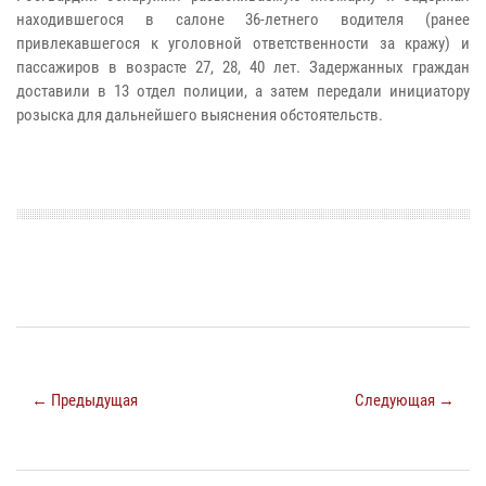
находившегося в салоне 36-летнего водителя (ранее
привлекавшегося к уголовной ответственности за кражу) и
пассажиров в возрасте 27, 28, 40 лет. Задержанных граждан
доставили в 13 отдел полиции, а затем передали инициатору
розыска для дальнейшего выяснения обстоятельств.​​​​​​​
← Предыдущая
Следующая →