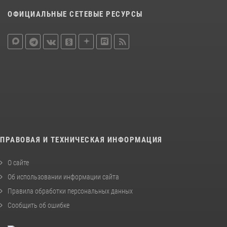
ОФИЦИАЛЬНЫЕ СЕТЕВЫЕ РЕСУРСЫ
ПРАВОВАЯ И ТЕХНИЧЕСКАЯ ИНФОРМАЦИЯ
О сайте
Об использовании информации сайта
Правила обработки персональных данных
Сообщить об ошибке