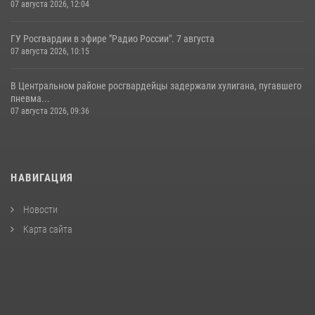
07 августа 2026, 12:04
ГУ Росгвардии в эфире "Радио России". 7 августа
07 августа 2026, 10:15
В Центральном районе росгвардейцы задержали хулигана, пугавшего
пневма...
07 августа 2026, 09:36
НАВИГАЦИЯ
Новости
Карта сайта