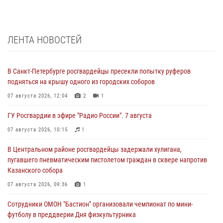
ЛЕНТА НОВОСТЕЙ
В Санкт-Петербурге росгвардейцы пресекли попытку руферов
подняться на крышу одного из городских соборов
07 августа 2026, 12:04
2
1
ГУ Росгвардии в эфире "Радио России". 7 августа
07 августа 2026, 10:15
1
В Центральном районе росгвардейцы задержали хулигана,
пугавшего пневматическим пистолетом граждан в сквере напротив
Казанского собора
07 августа 2026, 09:36
1
Сотрудники ОМОН "Бастион" организовали чемпионат по мини-
футболу в преддверии Дня физкультурника