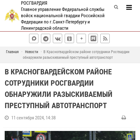
РОСГВАРДИЯ
Главное управление Федеральной службы
войск национальной гвардии Российской
Федерации по г.Санкт-Петербургу и
Ленинградской области
Главная
Новости
В Красногвардейском районе сотрудники Росгвардии
обнаружили разыскиваемый преступный автотранспорт
В КРАСНОГВАРДЕЙСКОМ РАЙОНЕ
СОТРУДНИКИ РОСГВАРДИИ
ОБНАРУЖИЛИ РАЗЫСКИВАЕМЫЙ
ПРЕСТУПНЫЙ АВТОТРАНСПОРТ
11 сентября 2024, 14:38