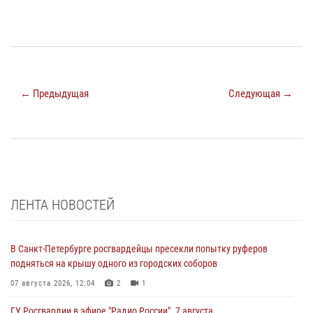
← Предыдущая
Следующая →
ЛЕНТА НОВОСТЕЙ
В Санкт-Петербурге росгвардейцы пресекли попытку руферов
подняться на крышу одного из городских соборов
07 августа 2026, 12:04
2
1
ГУ Росгвардии в эфире "Радио России". 7 августа