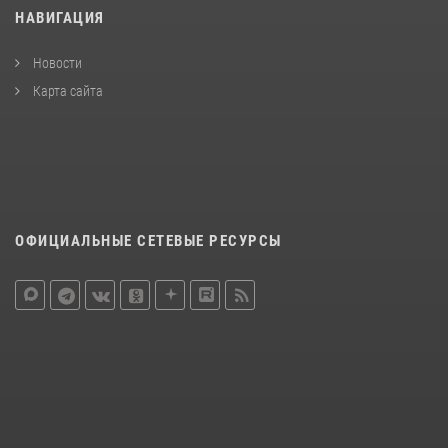
НАВИГАЦИЯ
Новости
Карта сайта
ОФИЦИАЛЬНЫЕ СЕТЕВЫЕ РЕСУРСЫ