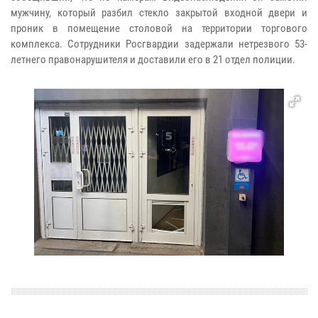
мужчину, который разбил стекло закрытой входной двери и
проник в помещение столовой на территории торгового
комплекса. Сотрудники Росгвардии задержали нетрезвого 53-
летнего правонарушителя и доставили его в 21 отдел полиции.