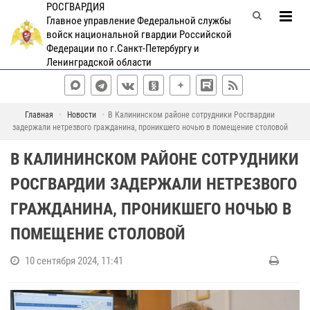
РОСГВАРДИЯ
Главное управление Федеральной службы
войск национальной гвардии Российской
Федерации по г.Санкт-Петербургу и
Ленинградской области
Главная
Новости
В Калининском районе сотрудники Росгвардии
задержали нетрезвого гражданина, проникшего ночью в помещение столовой
В КАЛИНИНСКОМ РАЙОНЕ СОТРУДНИКИ
РОСГВАРДИИ ЗАДЕРЖАЛИ НЕТРЕЗВОГО
ГРАЖДАНИНА, ПРОНИКШЕГО НОЧЬЮ В
ПОМЕЩЕНИЕ СТОЛОВОЙ
10 сентября 2024, 11:41