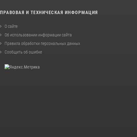
ПРАВОВАЯ И ТЕХНИЧЕСКАЯ ИНФОРМАЦИЯ
О сайте
Об использовании информации сайта
Правила обработки персональных данных
Сообщить об ошибке