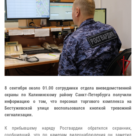
8 сентября около 01.00 сотрудники отдела вневедомственной
охраны по Калининскому району Санкт-Петербурга получили
информацию о том, что персонал торгового комплекса на
Бестужевской улице воспользовался кнопкой тревожной
сигнализации.
К прибывшему наряду Росгвардии обратился охранник,
сообщивший, что по камерам видеонаблюдения он заметил