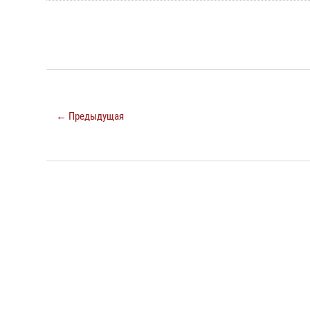
← Предыдущая