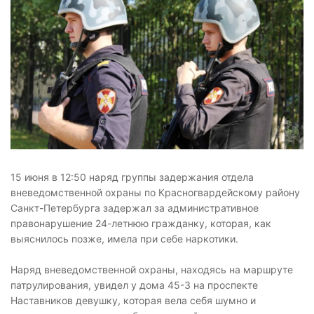
15 июня в 12:50 наряд группы задержания отдела
вневедомственной охраны по Красногвардейскому району
Санкт-Петербурга задержал за административное
правонарушение 24-летнюю гражданку, которая, как
выяснилось позже, имела при себе наркотики.
Наряд вневедомственной охраны, находясь на маршруте
патрулирования, увидел у дома 45-3 на проспекте
Наставников девушку, которая вела себя шумно и