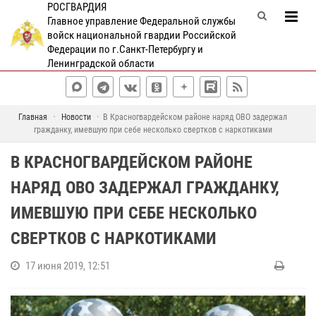
РОСГВАРДИЯ
Главное управление Федеральной службы
войск национальной гвардии Российской
Федерации по г.Санкт-Петербургу и
Ленинградской области
Главная
Новости
В Красногвардейском районе наряд ОВО задержал
гражданку, имевшую при себе несколько свертков с наркотиками
В КРАСНОГВАРДЕЙСКОМ РАЙОНЕ
НАРЯД ОВО ЗАДЕРЖАЛ ГРАЖДАНКУ,
ИМЕВШУЮ ПРИ СЕБЕ НЕСКОЛЬКО
СВЕРТКОВ С НАРКОТИКАМИ
17 июня 2019, 12:51