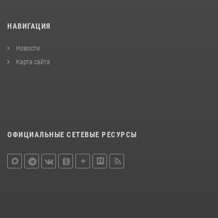
НАВИГАЦИЯ
Новости
Карта сайта
ОФИЦИАЛЬНЫЕ СЕТЕВЫЕ РЕСУРСЫ