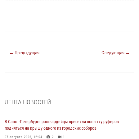
← Предыдущая
Следующая →
ЛЕНТА НОВОСТЕЙ
В Санкт-Петербурге росгвардейцы пресекли попытку руферов
подняться на крышу одного из городских соборов
07 августа 2026, 12:04
2
1