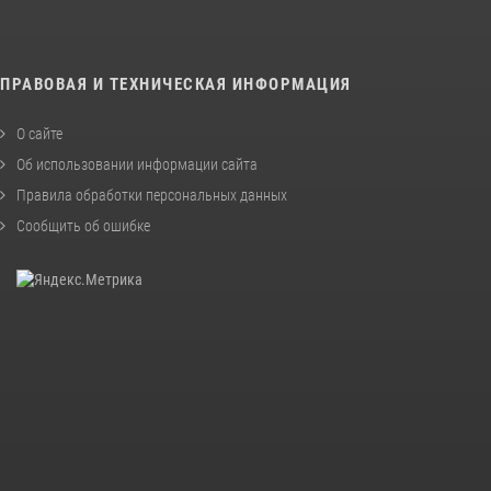
ПРАВОВАЯ И ТЕХНИЧЕСКАЯ ИНФОРМАЦИЯ
О сайте
Об использовании информации сайта
Правила обработки персональных данных
Сообщить об ошибке