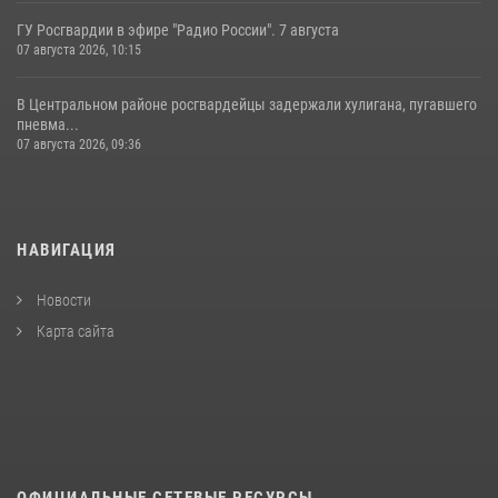
ГУ Росгвардии в эфире "Радио России". 7 августа
07 августа 2026, 10:15
В Центральном районе росгвардейцы задержали хулигана, пугавшего
пневма...
07 августа 2026, 09:36
НАВИГАЦИЯ
Новости
Карта сайта
ОФИЦИАЛЬНЫЕ СЕТЕВЫЕ РЕСУРСЫ