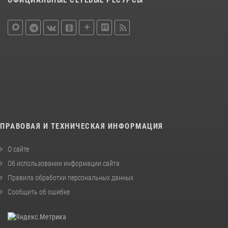
ПРАВОВАЯ И ТЕХНИЧЕСКАЯ ИНФОРМАЦИЯ
О сайте
Об использовании информации сайта
Правила обработки персональных данных
Сообщить об ошибке