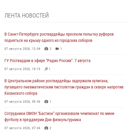
ЛЕНТА НОВОСТЕЙ
В Санкт-Петербурге росгвардейцы пресекли попытку руферов
подняться на крышу одного из городских соборов
07 августа 2026, 12:04
2
1
ГУ Росгвардии в эфире "Радио России". 7 августа
07 августа 2026, 10:15
1
В Центральном районе росгвардейцы задержали хулигана,
пугавшего пневматическим пистолетом граждан в сквере напротив
Казанского собора
07 августа 2026, 09:36
1
Сотрудники ОМОН "Бастион" организовали чемпионат по мини-
футболу в преддверии Дня физкультурника
07 августа 2026, 07:44
2