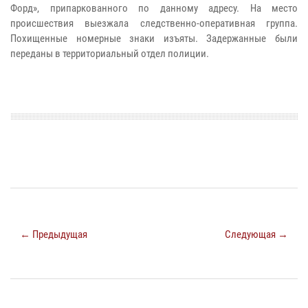
Форд», припаркованного по данному адресу. На место
происшествия выезжала следственно-оперативная группа.
Похищенные номерные знаки изъяты. Задержанные были
переданы в территориальный отдел полиции.
← Предыдущая
Следующая →