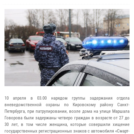
10 апреля в 03.00 нарядом группы задержания отдела
вневедомственной охраны по Кировскому району Санкт-
Петербурга, при патрулировании, возле дома на улице Маршала
Говорова были задержаны четверо граждан в возрасте от 27 до
30 лет, в том числе женщина, которые совершили хищение
государственных регистрационных знаков с автомобиля «Смарт-