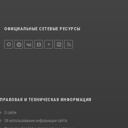
ОФИЦИАЛЬНЫЕ СЕТЕВЫЕ РЕСУРСЫ
ПРАВОВАЯ И ТЕХНИЧЕСКАЯ ИНФОРМАЦИЯ
О сайте
Об использовании информации сайта