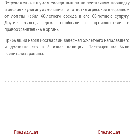
Встревоженные шумом соседи вышли на лестничную площадку
и сделали хулигану замечание. Тот ответил агрессией и черенком
от лопаты избил 68-летнего соседа и его 60-летнюю супругу.
Другие жильцы дома сообщили о происшествии в
правоохранительные органы.
Прибывший наряд Росгвардии задержал 52-летнего нападавшего
и доставил его в 8 отдел полиции. Пострадавшие были
госпитализированы.
← Предыдущая
Следующая →