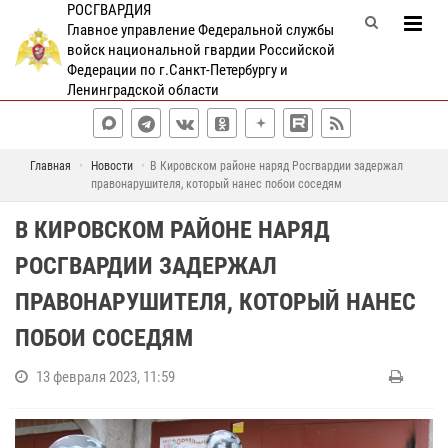
РОСГВАРДИЯ
Главное управление Федеральной службы
войск национальной гвардии Российской
Федерации по г.Санкт-Петербургу и
Ленинградской области
Главная
Новости
В Кировском районе наряд Росгвардии задержал
правонарушителя, который нанес побои соседям
В КИРОВСКОМ РАЙОНЕ НАРЯД
РОСГВАРДИИ ЗАДЕРЖАЛ
ПРАВОНАРУШИТЕЛЯ, КОТОРЫЙ НАНЕС
ПОБОИ СОСЕДЯМ
13 февраля 2023, 11:59