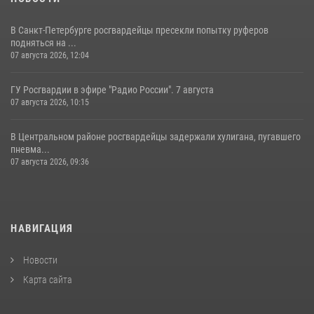
В Санкт-Петербурге росгвардейцы пресекли попытку руферов
подняться на ...
07 августа 2026, 12:04
ГУ Росгвардии в эфире "Радио России". 7 августа
07 августа 2026, 10:15
В Центральном районе росгвардейцы задержали хулигана, пугавшего
пневма...
07 августа 2026, 09:36
НАВИГАЦИЯ
Новости
Карта сайта