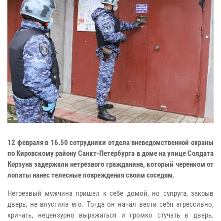
12 февраля в 16.50 сотрудники отдела вневедомственной охраны
по Кировскому району Санкт-Петербурга в доме на улице Солдата
Корзуна задержали нетрезвого гражданина, который черенком от
лопаты нанес телесные повреждения своим соседям.
Нетрезвый мужчина пришел к себе домой, но супруга, закрыв
дверь, не впустила его. Тогда он начал вести себя агрессивно,
кричать, нецензурно выражаться и громко стучать в дверь.