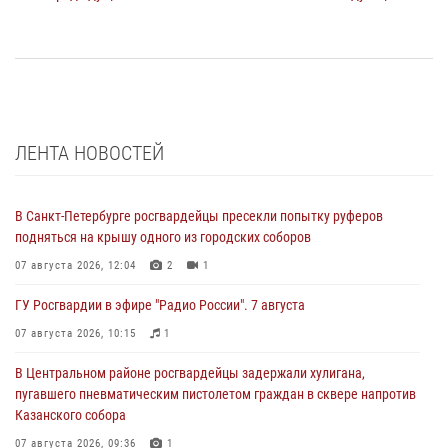
ЛЕНТА НОВОСТЕЙ
В Санкт-Петербурге росгвардейцы пресекли попытку руферов
подняться на крышу одного из городских соборов
07 августа 2026, 12:04
2
1
ГУ Росгвардии в эфире "Радио России". 7 августа
07 августа 2026, 10:15
1
В Центральном районе росгвардейцы задержали хулигана,
пугавшего пневматическим пистолетом граждан в сквере напротив
Казанского собора
07 августа 2026, 09:36
1