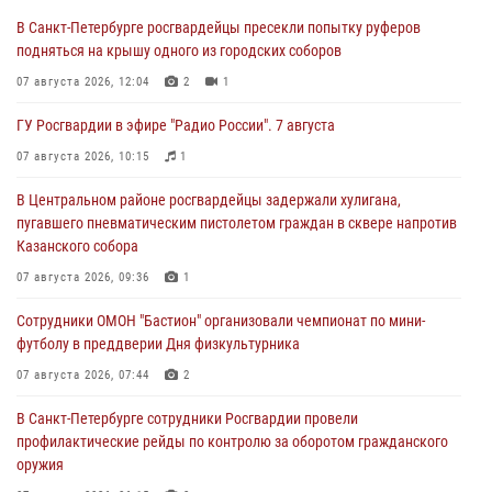
В Санкт-Петербурге росгвардейцы пресекли попытку руферов
подняться на крышу одного из городских соборов
07 августа 2026, 12:04
2
1
ГУ Росгвардии в эфире "Радио России". 7 августа
07 августа 2026, 10:15
1
В Центральном районе росгвардейцы задержали хулигана,
пугавшего пневматическим пистолетом граждан в сквере напротив
Казанского собора
07 августа 2026, 09:36
1
Сотрудники ОМОН "Бастион" организовали чемпионат по мини-
футболу в преддверии Дня физкультурника
07 августа 2026, 07:44
2
В Санкт-Петербурге сотрудники Росгвардии провели
профилактические рейды по контролю за оборотом гражданского
оружия