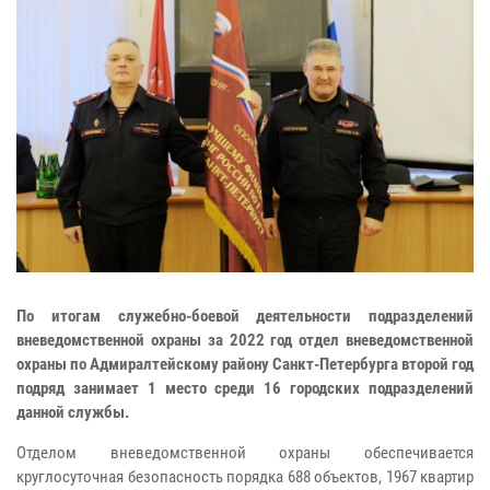
По итогам служебно-боевой деятельности подразделений
вневедомственной охраны за 2022 год отдел вневедомственной
охраны по Адмиралтейскому району Санкт-Петербурга второй год
подряд занимает 1 место среди 16 городских подразделений
данной службы.
Отделом вневедомственной охраны обеспечивается
круглосуточная безопасность порядка 688 объектов, 1967 квартир