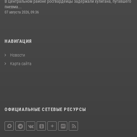
В Центральном районе росгвардейцы задержали хулигана, пугавшего
пневма...
07 августа 2026, 09:36
НАВИГАЦИЯ
Новости
Карта сайта
ОФИЦИАЛЬНЫЕ СЕТЕВЫЕ РЕСУРСЫ