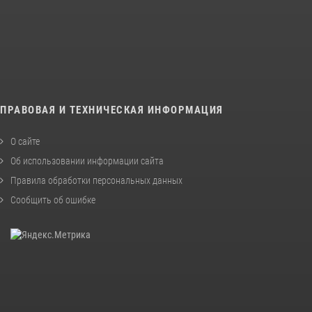
ПРАВОВАЯ И ТЕХНИЧЕСКАЯ ИНФОРМАЦИЯ
О сайте
Об использовании информации сайта
Правила обработки персональных данных
Сообщить об ошибке