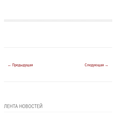
← Предыдущая
Следующая →
ЛЕНТА НОВОСТЕЙ