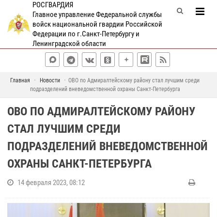
РОСГВАРДИЯ
Главное управление Федеральной службы
войск национальной гвардии Российской
Федерации по г.Санкт-Петербургу и
Ленинградской области
Главная
Новости
ОВО по Адмиралтейскому району стал лучшим среди
подразделений вневедомственной охраны Санкт-Петербурга
ОВО ПО АДМИРАЛТЕЙСКОМУ РАЙОНУ
СТАЛ ЛУЧШИМ СРЕДИ
ПОДРАЗДЕЛЕНИЙ ВНЕВЕДОМСТВЕННОЙ
ОХРАНЫ САНКТ-ПЕТЕРБУРГА
14 февраля 2023, 08:12