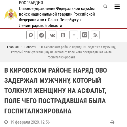
РОСГВАРДИЯ
Главное управление Федеральной службы
войск национальной гвардии Российской
Федерации по г.Санкт-Петербургу и
Ленинградской области
Главная
Новости
В Кировском районе наряд ОВО задержал мужчину,
который толкнул женщину на асфальт, поле чего пострадавшая была
госпитализирована
В КИРОВСКОМ РАЙОНЕ НАРЯД ОВО
ЗАДЕРЖАЛ МУЖЧИНУ, КОТОРЫЙ
ТОЛКНУЛ ЖЕНЩИНУ НА АСФАЛЬТ,
ПОЛЕ ЧЕГО ПОСТРАДАВШАЯ БЫЛА
ГОСПИТАЛИЗИРОВАНА
19 февраля 2020, 12:56