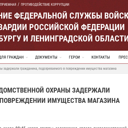
 ПРИЕМНАЯ
ПРОТИВОДЕЙСТВИЕ КОРРУПЦИИ
ЕНИЕ ФЕДЕРАЛЬНОЙ СЛУЖБЫ ВОЙС
ВАРДИИ РОССИЙСКОЙ ФЕДЕРАЦИИ
ЕРБУРГУ И ЛЕНИНГРАДСКОЙ ОБЛАСТ
ДЛЯ ГРАЖДАН
ДОКУМЕНТЫ
ГЕРОИ
КОНТАКТЫ
ПРЕС
ны задержали гражданина, подозреваемого в повреждении имущества магазина
ЕДОМСТВЕННОЙ ОХРАНЫ ЗАДЕРЖАЛИ
 ПОВРЕЖДЕНИИ ИМУЩЕСТВА МАГАЗИНА