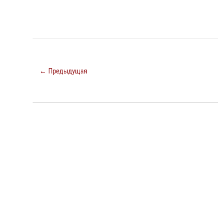
← Предыдущая