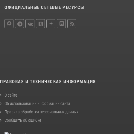
ОФИЦИАЛЬНЫЕ СЕТЕВЫЕ РЕСУРСЫ
ПРАВОВАЯ И ТЕХНИЧЕСКАЯ ИНФОРМАЦИЯ
О сайте
Об использовании информации сайта
Правила обработки персональных данных
Сообщить об ошибке