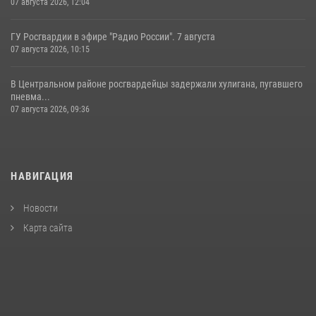
07 августа 2026, 12:04
ГУ Росгвардии в эфире "Радио России". 7 августа
07 августа 2026, 10:15
В Центральном районе росгвардейцы задержали хулигана, пугавшего
пневма...
07 августа 2026, 09:36
НАВИГАЦИЯ
Новости
Карта сайта