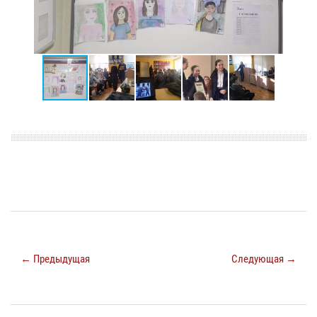
← Предыдущая
Следующая →