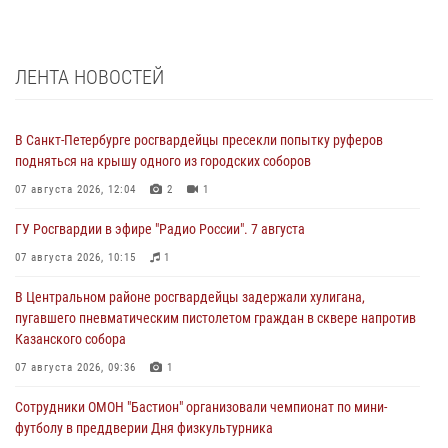
ЛЕНТА НОВОСТЕЙ
В Санкт-Петербурге росгвардейцы пресекли попытку руферов
подняться на крышу одного из городских соборов
07 августа 2026, 12:04
2
1
ГУ Росгвардии в эфире "Радио России". 7 августа
07 августа 2026, 10:15
1
В Центральном районе росгвардейцы задержали хулигана,
пугавшего пневматическим пистолетом граждан в сквере напротив
Казанского собора
07 августа 2026, 09:36
1
Сотрудники ОМОН "Бастион" организовали чемпионат по мини-
футболу в преддверии Дня физкультурника