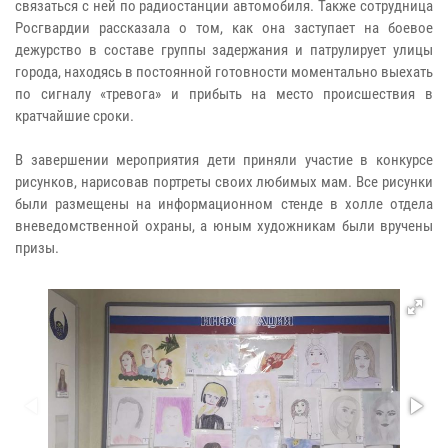
связаться с ней по радиостанции автомобиля. Также сотрудница
Росгвардии рассказала о том, как она заступает на боевое
дежурство в составе группы задержания и патрулирует улицы
города, находясь в постоянной готовности моментально выехать
по сигналу «тревога» и прибыть на место происшествия в
кратчайшие сроки.
В завершении мероприятия дети приняли участие в конкурсе
рисунков, нарисовав портр
еты своих любимых мам. Все рисунки
были размещены на информационном стенде в холле отдела
вневедомственной охраны, а юным художникам были вручены
призы.