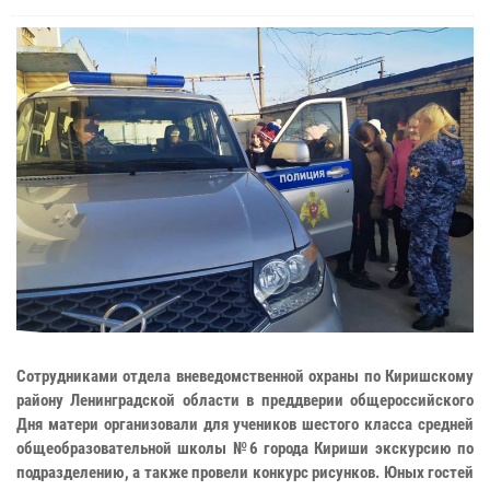
Сотрудниками отдела вневедомственной охраны по Киришскому
району Ленинградской области в преддверии общероссийского
Дня матери организовали для учеников шестого класса средней
общеобразовательной школы №6 города Кириши экскурсию по
подразделению, а также провели конкурс рисунков. Юных гостей