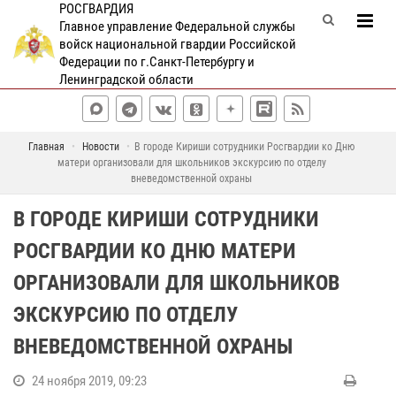
РОСГВАРДИЯ
Главное управление Федеральной службы
войск национальной гвардии Российской
Федерации по г.Санкт-Петербургу и
Ленинградской области
Главная
Новости
В городе Кириши сотрудники Росгвардии ко Дню
матери организовали для школьников экскурсию по отделу
вневедомственной охраны
В ГОРОДЕ КИРИШИ СОТРУДНИКИ
РОСГВАРДИИ КО ДНЮ МАТЕРИ
ОРГАНИЗОВАЛИ ДЛЯ ШКОЛЬНИКОВ
ЭКСКУРСИЮ ПО ОТДЕЛУ
ВНЕВЕДОМСТВЕННОЙ ОХРАНЫ
24 ноября 2019, 09:23