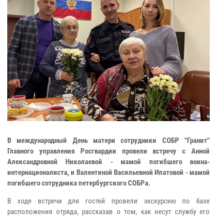
В международный День матери сотрудники СОБР "Гранит"
Главного управления Росгвардии провели встречу с Анной
Александровной Николаевой - мамой погибшего воина-
интернационалиста, и Валентиной Васильевной Ипатовой - мамой
погибшего сотрудника петербургского СОБРа.
В ходе встречи для гостей провели экскурсию по базе
расположения отряда, рассказав о том, как несут службу его