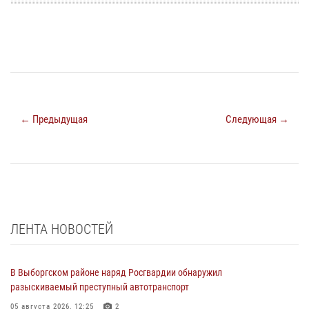
← Предыдущая
Следующая →
ЛЕНТА НОВОСТЕЙ
В Выборгском районе наряд Росгвардии обнаружил
разыскиваемый преступный автотранспорт
05 августа 2026, 12:25
2