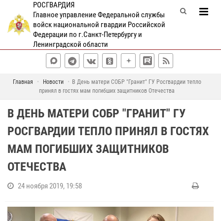
РОСГВАРДИЯ
Главное управление Федеральной службы
войск национальной гвардии Российской
Федерации по г.Санкт-Петербургу и
Ленинградской области
Главная
Новости
В День матери СОБР "Гранит" ГУ Росгвардии тепло
принял в гостях мам погибших защитников Отечества
В ДЕНЬ МАТЕРИ СОБР "ГРАНИТ" ГУ
РОСГВАРДИИ ТЕПЛО ПРИНЯЛ В ГОСТЯХ
МАМ ПОГИБШИХ ЗАЩИТНИКОВ
ОТЕЧЕСТВА
24 ноября 2019, 19:58