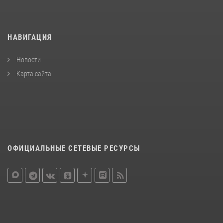
НАВИГАЦИЯ
Новости
Карта сайта
ОФИЦИАЛЬНЫЕ СЕТЕВЫЕ РЕСУРСЫ