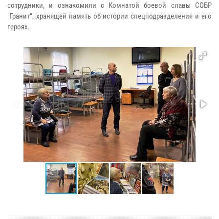
сотрудники, и ознакомили с
Комнатой боевой славы СОБР
"Гранит", хранящей память об истории
спецподразделения и его
героях.