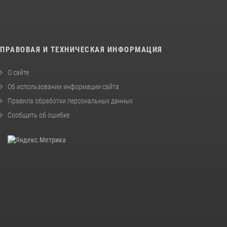
ПРАВОВАЯ И ТЕХНИЧЕСКАЯ ИНФОРМАЦИЯ
О сайте
Об использовании информации сайта
Правила обработки персональных данных
Сообщить об ошибке