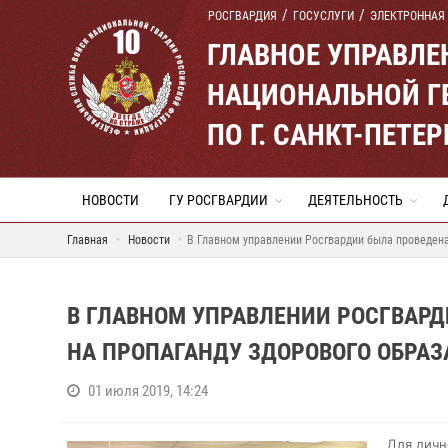
РОСГВАРДИЯ
ГОСУСЛУГИ
ЭЛЕКТРОННАЯ
ГЛАВНОЕ УПРАВЛ
НАЦИОНАЛЬНОЙ Г
ПО Г. САНКТ-ПЕТ
НОВОСТИ
ГУ РОСГВАРДИИ
ДЕЯТЕЛЬНОСТЬ
Главная
Новости
В Главном управлении Росгвардии была проведена
В ГЛАВНОМ УПРАВЛЕНИИ РОСГВАРД
НА ПРОПАГАНДУ ЗДОРОВОГО ОБРА
01 июля 2019, 14:24
Для личн