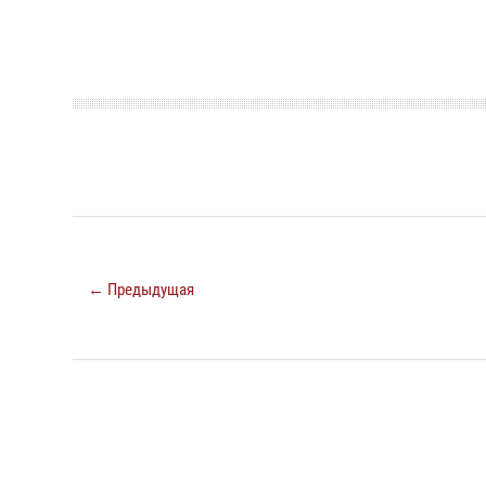
← Предыдущая