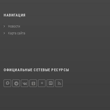
НАВИГАЦИЯ
Новости
Карта сайта
ОФИЦИАЛЬНЫЕ СЕТЕВЫЕ РЕСУРСЫ