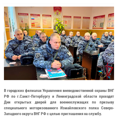
В городских филиалах Управления вневедомственной охраны ВНГ
РФ по г.Санкт-Петербургу и Ленинградской области проходят
Дни открытых дверей для военнослужащих по призыву
специального моторизованного Измайловского полка Северо-
Западного округа ВНГ РФ с целью приглашения на службу.