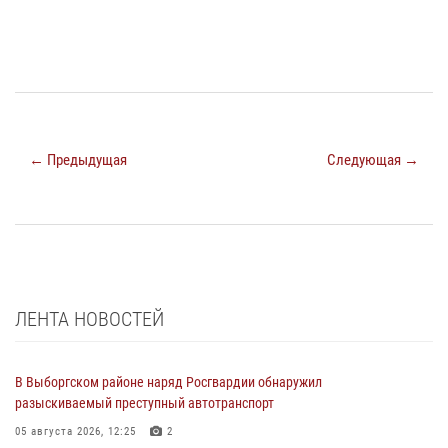
← Предыдущая
Следующая →
ЛЕНТА НОВОСТЕЙ
В Выборгском районе наряд Росгвардии обнаружил
разыскиваемый преступный автотранспорт
05 августа 2026, 12:25
2