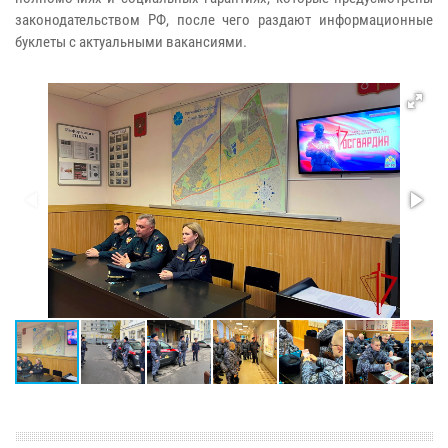
законодательством РФ, после чего раздают информационные
буклеты с актуальными вакансиями.