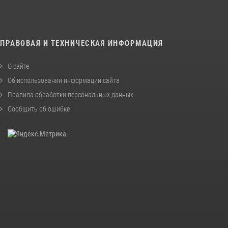
ПРАВОВАЯ И ТЕХНИЧЕСКАЯ ИНФОРМАЦИЯ
О сайте
Об использовании информации сайта
Правила обработки персональных данных
Сообщить об ошибке