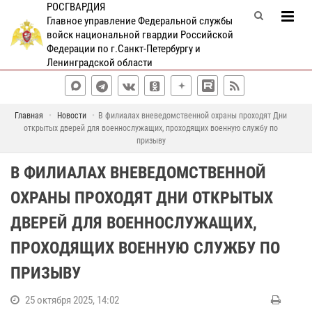
РОСГВАРДИЯ
Главное управление Федеральной службы
войск национальной гвардии Российской
Федерации по г.Санкт-Петербургу и
Ленинградской области
Главная
Новости
В филиалах вневедомственной охраны проходят Дни
открытых дверей для военнослужащих, проходящих военную службу по
призыву
В ФИЛИАЛАХ ВНЕВЕДОМСТВЕННОЙ
ОХРАНЫ ПРОХОДЯТ ДНИ ОТКРЫТЫХ
ДВЕРЕЙ ДЛЯ ВОЕННОСЛУЖАЩИХ,
ПРОХОДЯЩИХ ВОЕННУЮ СЛУЖБУ ПО
ПРИЗЫВУ
25 октября 2025, 14:02