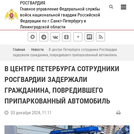
РОСГВАРДИЯ
Главное управление Федеральной службы
войск национальной гвардии Российской
Федерации по г.Санкт-Петербургу и
Ленинградской области
Главная
Новости
В центре Петербурга сотрудники Росгвардии
задержали гражданина, повредившего припаркованный автомобиль
В ЦЕНТРЕ ПЕТЕРБУРГА СОТРУДНИКИ
РОСГВАРДИИ ЗАДЕРЖАЛИ
ГРАЖДАНИНА, ПОВРЕДИВШЕГО
ПРИПАРКОВАННЫЙ АВТОМОБИЛЬ
03 декабря 2024, 11:11