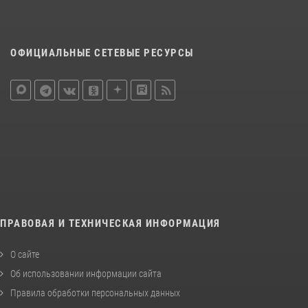
ОФИЦИАЛЬНЫЕ СЕТЕВЫЕ РЕСУРСЫ
ПРАВОВАЯ И ТЕХНИЧЕСКАЯ ИНФОРМАЦИЯ
О сайте
Об использовании информации сайта
Правила обработки персональных данных