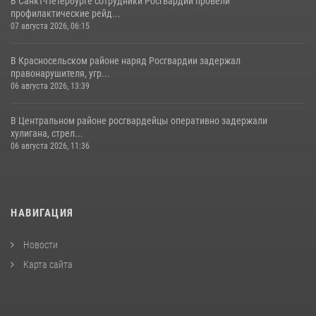
В Санкт-Петербурге сотрудники Росгвардии провели
профилактические рейд...
07 августа 2026, 06:15
В Красносельском районе наряд Росгвардии задержал
правонарушителя, угр...
06 августа 2026, 13:39
В Центральном районе росгвардейцы оперативно задержали
хулигана, стрел...
06 августа 2026, 11:36
НАВИГАЦИЯ
Новости
Карта сайта