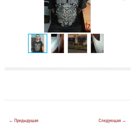
← Предыдущая
Следующая →