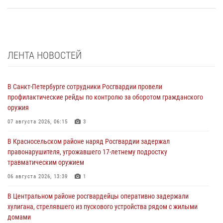
ЛЕНТА НОВОСТЕЙ
В Санкт-Петербурге сотрудники Росгвардии провели
профилактические рейды по контролю за оборотом гражданского
оружия
07 августа 2026, 06:15
3
В Красносельском районе наряд Росгвардии задержал
правонарушителя, угрожавшего 17-летнему подростку
травматическим оружием
06 августа 2026, 13:39
1
В Центральном районе росгвардейцы оперативно задержали
хулигана, стрелявшего из пускового устройства рядом с жилыми
домами