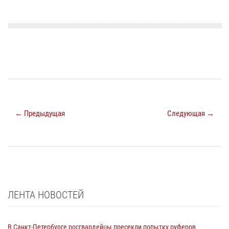
← Предыдущая
Следующая →
ЛЕНТА НОВОСТЕЙ
В Санкт-Петербурге росгвардейцы пресекли попытку руферов