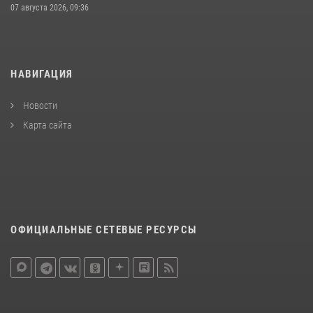
07 августа 2026, 09:36
НАВИГАЦИЯ
Новости
Карта сайта
ОФИЦИАЛЬНЫЕ СЕТЕВЫЕ РЕСУРСЫ