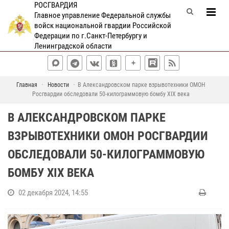
РОСГВАРДИЯ
Главное управление Федеральной службы
войск национальной гвардии Российской
Федерации по г.Санкт-Петербургу и
Ленинградской области
Главная
Новости
В Александровском парке взрывотехники ОМОН
Росгвардии обследовали 50-килограммовую бомбу XIX века
В АЛЕКСАНДРОВСКОМ ПАРКЕ
ВЗРЫВОТЕХНИКИ ОМОН РОСГВАРДИИ
ОБСЛЕДОВАЛИ 50-КИЛОГРАММОВУЮ
БОМБУ XIX ВЕКА
02 декабря 2024, 14:55