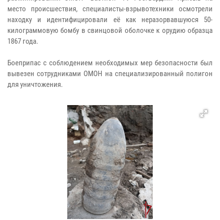
место происшествия, специалисты-взрывотехники осмотрели
находку и идентифицировали её как неразорвавшуюся 50-
килограммовую бомбу в свинцовой оболочке к орудию образца
1867 года.
Боеприпас с соблюдением необходимых мер безопасности был
вывезен сотрудниками ОМОН на специализированный полигон
для уничтожения.