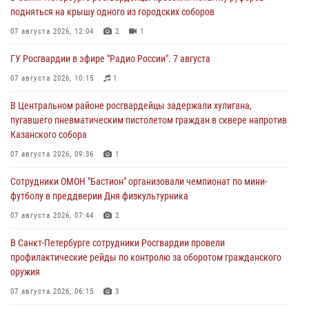
подняться на крышу одного из городских соборов
07 августа 2026, 12:04
2
1
ГУ Росгвардии в эфире "Радио России". 7 августа
07 августа 2026, 10:15
1
В Центральном районе росгвардейцы задержали хулигана,
пугавшего пневматическим пистолетом граждан в сквере напротив
Казанского собора
07 августа 2026, 09:36
1
Сотрудники ОМОН "Бастион" организовали чемпионат по мини-
футболу в преддверии Дня физкультурника
07 августа 2026, 07:44
2
В Санкт-Петербурге сотрудники Росгвардии провели
профилактические рейды по контролю за оборотом гражданского
оружия
07 августа 2026, 06:15
3