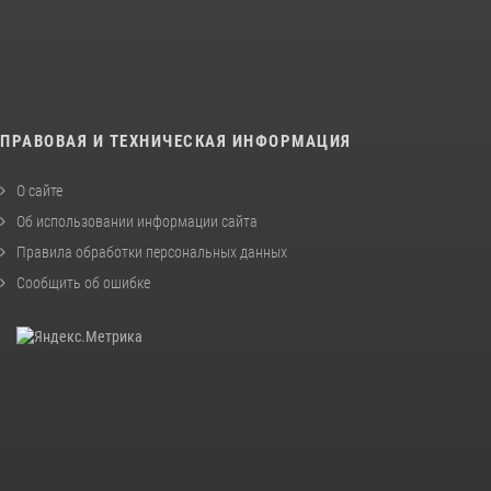
ПРАВОВАЯ И ТЕХНИЧЕСКАЯ ИНФОРМАЦИЯ
О сайте
Об использовании информации сайта
Правила обработки персональных данных
Сообщить об ошибке