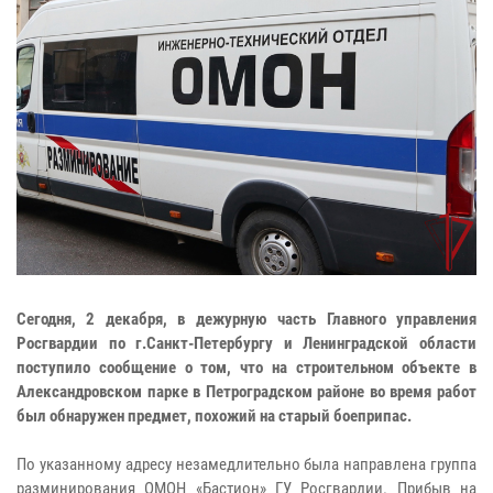
Сегодня, 2 декабря, в дежурную часть Главного управления
Росгвардии по г.Санкт-Петербургу и Ленинградской области
поступило сообщение о том, что на строительном объекте в
Александровском парке в Петроградском районе во время работ
был обнаружен предмет, похожий на старый боеприпас.
По указанному адресу незамедлительно была направлена группа
разминирования ОМОН «Бастион» ГУ Росгвардии. Прибыв на