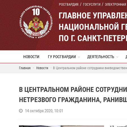
РОСГВАРДИЯ
ГОСУСЛУГИ
ЭЛЕКТРОННАЯ
ГЛАВНОЕ УПРАВЛ
НАЦИОНАЛЬНОЙ Г
ПО Г. САНКТ-ПЕТ
НОВОСТИ
ГУ РОСГВАРДИИ
ДЕЯТЕЛЬНОСТЬ
Главная
Новости
В Центральном районе сотрудники вневедомствен
В ЦЕНТРАЛЬНОМ РАЙОНЕ СОТРУДН
НЕТРЕЗВОГО ГРАЖДАНИНА, РАНИ
14 октября 2020, 10:01