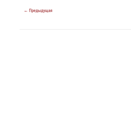
← Предыдущая