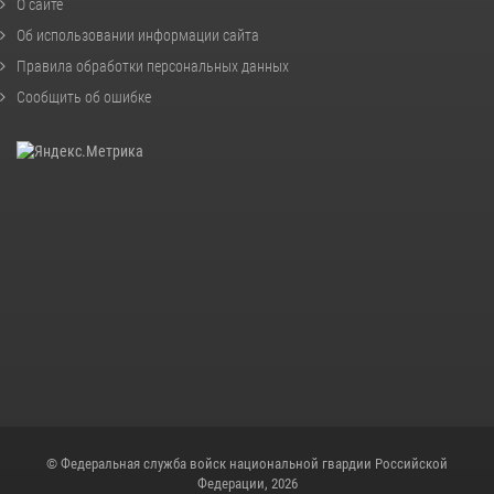
О сайте
Об использовании информации сайта
Правила обработки персональных данных
Сообщить об ошибке
© Федеральная служба войск национальной гвардии Российской
Федерации, 2026