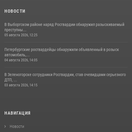
НОВОСТИ
В Выборгском районе наряд Росгвардии обнаружил разыскиваемый
преступны...
05 августа 2026, 12:25
Петербургские росгвардейцы обнаружили объявленный в розыск
автомобиль,...
04 августа 2026, 14:05
В Зеленогорске сотрудники Росгвардии, став очевидцами серьезного
ДТП, ...
03 августа 2026, 14:15
НАВИГАЦИЯ
Новости