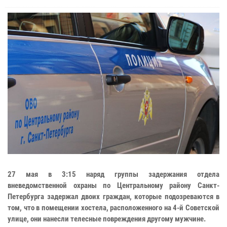
27 мая в 3:15 наряд группы задержания отдела
вневедомственной охраны по Центральному району Санкт-
Петербурга задержал двоих граждан, которые подозреваются в
том, что в помещении хостела, расположенного на 4-й Советской
улице, они нанесли телесные повреждения другому мужчине.