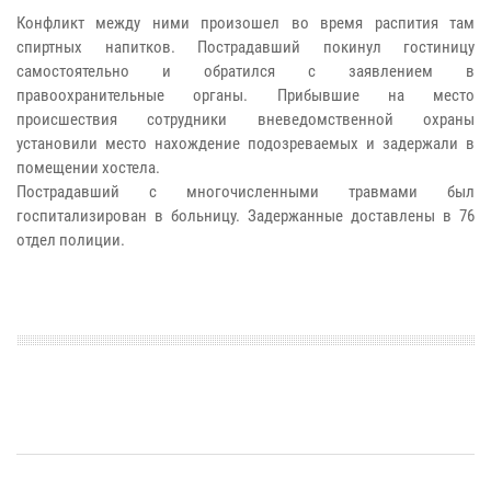
Конфликт между ними произошел во время распития там
спиртных напитков. Пострадавший покинул гостиницу
самостоятельно и обратился с заявлением в
правоохранительные органы. Прибывшие на место
происшествия сотрудники вневедомственной охраны
установили место нахождение подозреваемых и задержали в
помещении хостела.
Пострадавший с многочисленными травмами был
госпитализирован в больницу. Задержанные доставлены в 76
отдел полиции.