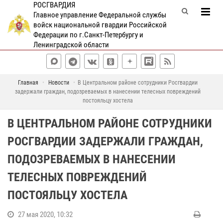
РОСГВАРДИЯ
Главное управление Федеральной службы
войск национальной гвардии Российской
Федерации по г.Санкт-Петербургу и
Ленинградской области
Главная
Новости
В Центральном районе сотрудники Росгвардии
задержали граждан, подозреваемых в нанесении телесных повреждений
постояльцу хостела
В ЦЕНТРАЛЬНОМ РАЙОНЕ СОТРУДНИКИ
РОСГВАРДИИ ЗАДЕРЖАЛИ ГРАЖДАН,
ПОДОЗРЕВАЕМЫХ В НАНЕСЕНИИ
ТЕЛЕСНЫХ ПОВРЕЖДЕНИЙ
ПОСТОЯЛЬЦУ ХОСТЕЛА
27 мая 2020, 10:32