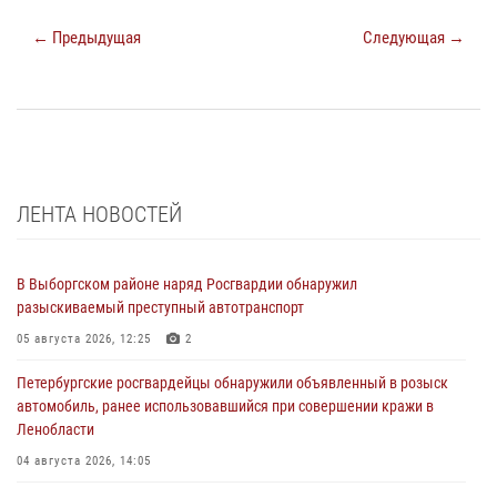
← Предыдущая
Следующая →
ЛЕНТА НОВОСТЕЙ
В Выборгском районе наряд Росгвардии обнаружил
разыскиваемый преступный автотранспорт
05 августа 2026, 12:25
2
Петербургские росгвардейцы обнаружили объявленный в розыск
автомобиль, ранее использовавшийся при совершении кражи в
Ленобласти
04 августа 2026, 14:05