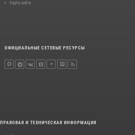
Карта сайта
ОФИЦИАЛЬНЫЕ СЕТЕВЫЕ РЕСУРСЫ
ПРАВОВАЯ И ТЕХНИЧЕСКАЯ ИНФОРМАЦИЯ