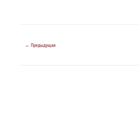
← Предыдущая