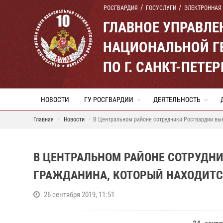
РОСГВАРДИЯ
ГОСУСЛУГИ
ЭЛЕКТРОННАЯ
ГЛАВНОЕ УПРАВЛ
НАЦИОНАЛЬНОЙ Г
ПО Г. САНКТ-ПЕТ
НОВОСТИ
ГУ РОСГВАРДИИ
ДЕЯТЕЛЬНОСТЬ
Главная
Новости
В Центральном районе сотрудники Росгвардии вы
В ЦЕНТРАЛЬНОМ РАЙОНЕ СОТРУДН
ГРАЖДАНИНА, КОТОРЫЙ НАХОДИТС
26 сентября 2019, 11:51