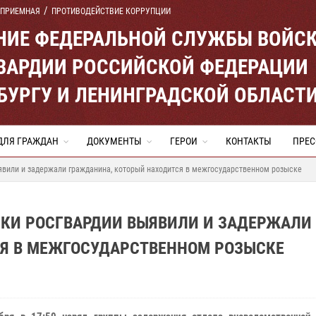
 ПРИЕМНАЯ
ПРОТИВОДЕЙСТВИЕ КОРРУПЦИИ
ЕНИЕ ФЕДЕРАЛЬНОЙ СЛУЖБЫ ВОЙС
ВАРДИИ РОССИЙСКОЙ ФЕДЕРАЦИИ
ЕРБУРГУ И ЛЕНИНГРАДСКОЙ ОБЛАСТ
ДЛЯ ГРАЖДАН
ДОКУМЕНТЫ
ГЕРОИ
КОНТАКТЫ
ПРЕС
явили и задержали гражданина, который находится в межгосударственном розыске
ИКИ РОСГВАРДИИ ВЫЯВИЛИ И ЗАДЕРЖАЛИ
Я В МЕЖГОСУДАРСТВЕННОМ РОЗЫСКЕ