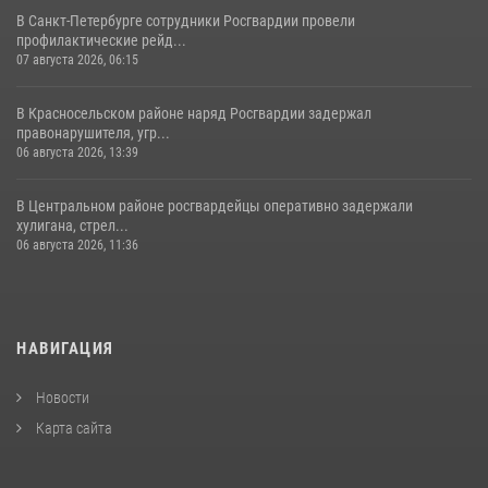
В Санкт-Петербурге сотрудники Росгвардии провели
профилактические рейд...
07 августа 2026, 06:15
В Красносельском районе наряд Росгвардии задержал
правонарушителя, угр...
06 августа 2026, 13:39
В Центральном районе росгвардейцы оперативно задержали
хулигана, стрел...
06 августа 2026, 11:36
НАВИГАЦИЯ
Новости
Карта сайта