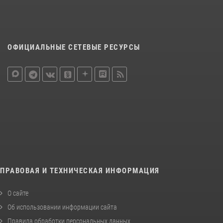
ОФИЦИАЛЬНЫЕ СЕТЕВЫЕ РЕСУРСЫ
ПРАВОВАЯ И ТЕХНИЧЕСКАЯ ИНФОРМАЦИЯ
О сайте
Об использовании информации сайта
Правила обработки персональных данных