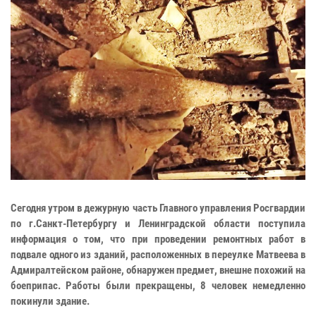
Сегодня утром в дежурную часть Главного управления Росгвардии
по г.Санкт-Петербургу и Ленинградской области поступила
информация о том, что при проведении ремонтных работ в
подвале одного из зданий, расположенных в переулке Матвеева в
Адмиралтейском районе, обнаружен предмет, внешне похожий на
боеприпас. Работы были прекращены, 8 человек немедленно
покинули здание.