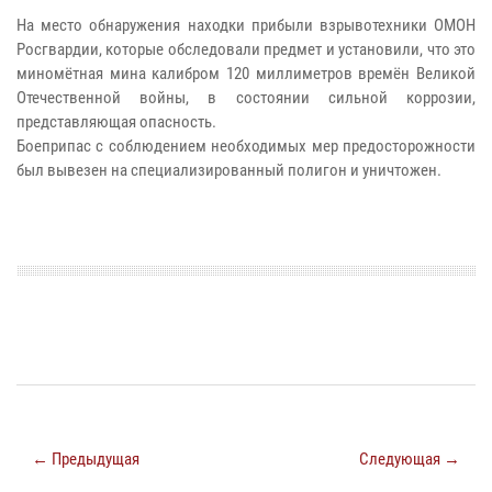
На место обнаружения находки прибыли взрывотехники ОМОН
Росгвардии, которые обследовали предмет и установили, что это
миномётная мина калибром 120 миллиметров времён Великой
Отечественной войны, в состоянии сильной коррозии,
представляющая опасность.
Боеприпас с соблюдением необходимых мер предосторожности
был вывезен на специализированный полигон и уничтожен.
← Предыдущая
Следующая →