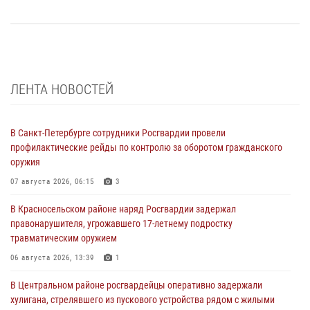
ЛЕНТА НОВОСТЕЙ
В Санкт-Петербурге сотрудники Росгвардии провели
профилактические рейды по контролю за оборотом гражданского
оружия
07 августа 2026, 06:15
3
В Красносельском районе наряд Росгвардии задержал
правонарушителя, угрожавшего 17-летнему подростку
травматическим оружием
06 августа 2026, 13:39
1
В Центральном районе росгвардейцы оперативно задержали
хулигана, стрелявшего из пускового устройства рядом с жилыми