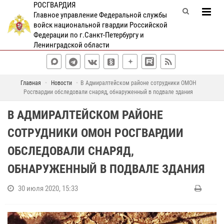
РОСГВАРДИЯ
Главное управление Федеральной службы
войск национальной гвардии Российской
Федерации по г.Санкт-Петербургу и
Ленинградской области
Главная
Новости
В Адмиралтейском районе сотрудники ОМОН
Росгвардии обследовали снаряд, обнаруженный в подвале здания
В АДМИРАЛТЕЙСКОМ РАЙОНЕ
СОТРУДНИКИ ОМОН РОСГВАРДИИ
ОБСЛЕДОВАЛИ СНАРЯД,
ОБНАРУЖЕННЫЙ В ПОДВАЛЕ ЗДАНИЯ
30 июля 2020, 15:33