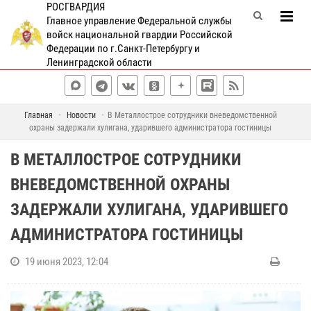
РОСГВАРДИЯ
Главное управление Федеральной службы
войск национальной гвардии Российской
Федерации по г.Санкт-Петербургу и
Ленинградской области
Главная
Новости
В Металлострое сотрудники вневедомственной
охраны задержали хулигана, ударившего администратора гостиницы
В МЕТАЛЛОСТРОЕ СОТРУДНИКИ
ВНЕВЕДОМСТВЕННОЙ ОХРАНЫ
ЗАДЕРЖАЛИ ХУЛИГАНА, УДАРИВШЕГО
АДМИНИСТРАТОРА ГОСТИНИЦЫ
19 июня 2023, 12:04