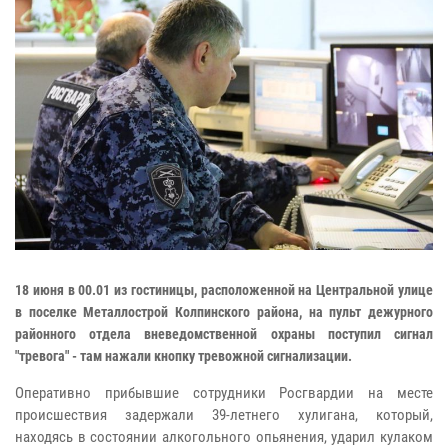
18 июня в 00.01 из гостиницы, расположенной на Центральной улице
в поселке Металлострой Колпинского района, на пульт дежурного
районного отдела вневедомственной охраны поступил сигнал
"тревога" - там нажали кнопку тревожной сигнализации.
Оперативно прибывшие сотрудники Росгвардии на месте
происшествия задержали 39-летнего хулигана, который,
находясь в состоянии алкогольного опьянения, ударил кулаком