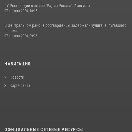
ГУ Росгвардии в эфире "Радио России". 7 августа
07 августа 2026, 10:15
В Центральном районе росгвардейцы задержали хулигана, пугавшего
пневма...
07 августа 2026, 09:36
НАВИГАЦИЯ
Новости
Карта сайта
ОФИЦИАЛЬНЫЕ СЕТЕВЫЕ РЕСУРСЫ