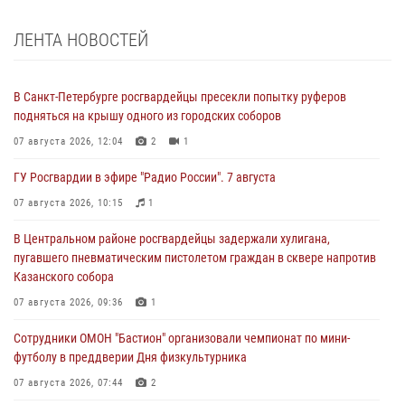
ЛЕНТА НОВОСТЕЙ
В Санкт-Петербурге росгвардейцы пресекли попытку руферов
подняться на крышу одного из городских соборов
07 августа 2026, 12:04
2
1
ГУ Росгвардии в эфире "Радио России". 7 августа
07 августа 2026, 10:15
1
В Центральном районе росгвардейцы задержали хулигана,
пугавшего пневматическим пистолетом граждан в сквере напротив
Казанского собора
07 августа 2026, 09:36
1
Сотрудники ОМОН "Бастион" организовали чемпионат по мини-
футболу в преддверии Дня физкультурника
07 августа 2026, 07:44
2