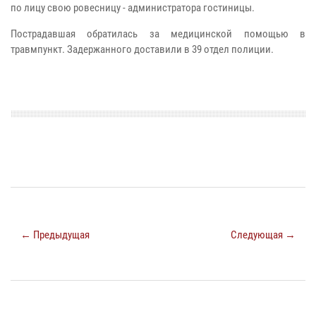
по лицу свою ровесницу - администратора гостиницы.
Пострадавшая обратилась за медицинской помощью в
травмпункт. Задержанного доставили в 39 отдел полиции.
← Предыдущая
Следующая →