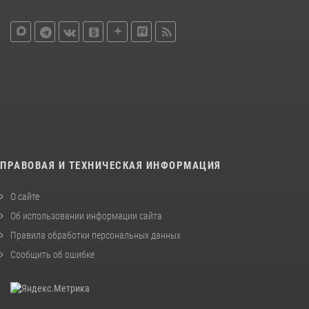
ПРАВОВАЯ И ТЕХНИЧЕСКАЯ ИНФОРМАЦИЯ
О сайте
Об использовании информации сайта
Правила обработки персональных данных
Сообщить об ошибке