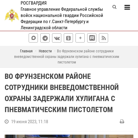
РОСГВАРДИЯ
Главное управление Федеральной службы
войск национальной гвардии Российской
Федерации по г.Санкт-Петербургу и
Ленинградской области
Главная
Новости
Во Фрунзенском районе сотрудники
вневедомственной охраны задержали хулигана с пневматическим
пистолетом
ВО ФРУНЗЕНСКОМ РАЙОНЕ
СОТРУДНИКИ ВНЕВЕДОМСТВЕННОЙ
ОХРАНЫ ЗАДЕРЖАЛИ ХУЛИГАНА С
ПНЕВМАТИЧЕСКИМ ПИСТОЛЕТОМ
19 июня 2023, 11:18