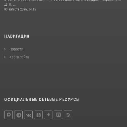
ДТП, ...
03 августа 2026, 14:15
НАВИГАЦИЯ
Новости
Карта сайта
ОФИЦИАЛЬНЫЕ СЕТЕВЫЕ РЕСУРСЫ