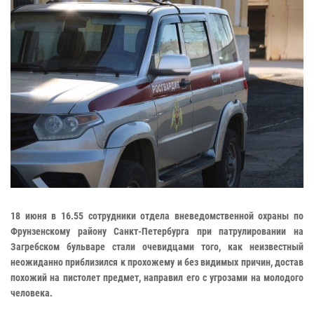
18 июня в 16.55 сотрудники отдела вневедомственной охраны по
Фрунзенскому району Санкт-Петербурга при патрулировании на
Загребском бульваре стали очевидцами того, как неизвестный
неожиданно приблизился к прохожему и без видимых причин, достав
похожий на пистолет предмет, направил его с угрозами на молодого
человека.