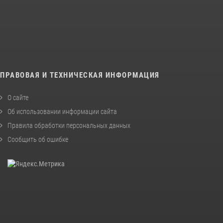
ПРАВОВАЯ И ТЕХНИЧЕСКАЯ ИНФОРМАЦИЯ
О сайте
Об использовании информации сайта
Правила обработки персональных данных
Сообщить об ошибке