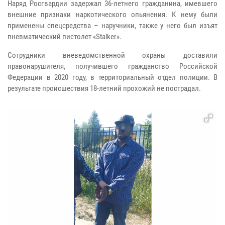
Наряд Росгвардии задержал 36-летнего гражданина, имевшего
внешние признаки наркотического опьянения. К нему были
применены спецсредства – наручники, также у него был изъят
пневматический пистолет «Stalker».
Сотрудники вневедомственной охраны доставили
правонарушителя, получившего гражданство Российской
Федерации в 2020 году, в территориальный отдел полиции. В
результате происшествия 18-летний прохожий не пострадал.