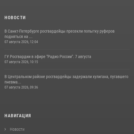
НОВОСТИ
В Санкт-Петербурге росгвардейцы пресекли попытку руферов
подняться на ...
07 августа 2026, 12:04
ГУ Росгвардии в эфире "Радио России". 7 августа
07 августа 2026, 10:15
В Центральном районе росгвардейцы задержали хулигана, пугавшего
пневма...
07 августа 2026, 09:36
НАВИГАЦИЯ
Новости