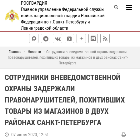
РОСГВАРДИЯ
Главное управление Федеральной службы
войск национальной гвардии Российской
Федерации по г.Санкт-Петербургу и
Ленинградской области
Главная
Новости
Сотрудники вневедомственной охраны задержали
правонарушителей, похитивших товары из магазинов в двух районах Санкт-
Петербурга
СОТРУДНИКИ ВНЕВЕДОМСТВЕННОЙ
ОХРАНЫ ЗАДЕРЖАЛИ
ПРАВОНАРУШИТЕЛЕЙ, ПОХИТИВШИХ
ТОВАРЫ ИЗ МАГАЗИНОВ В ДВУХ
РАЙОНАХ САНКТ-ПЕТЕРБУРГА
07 июля 2020, 12:51