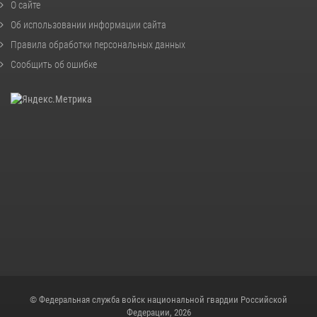
О сайте
Об использовании информации сайта
Правила обработки персональных данных
Сообщить об ошибке
© Федеральная служба войск национальной гвардии Российской
Федерации, 2026