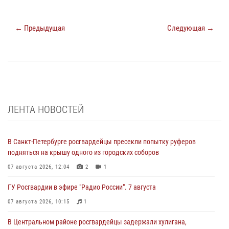
← Предыдущая
Следующая →
ЛЕНТА НОВОСТЕЙ
В Санкт-Петербурге росгвардейцы пресекли попытку руферов
подняться на крышу одного из городских соборов
07 августа 2026, 12:04
2
1
ГУ Росгвардии в эфире "Радио России". 7 августа
07 августа 2026, 10:15
1
В Центральном районе росгвардейцы задержали хулигана,