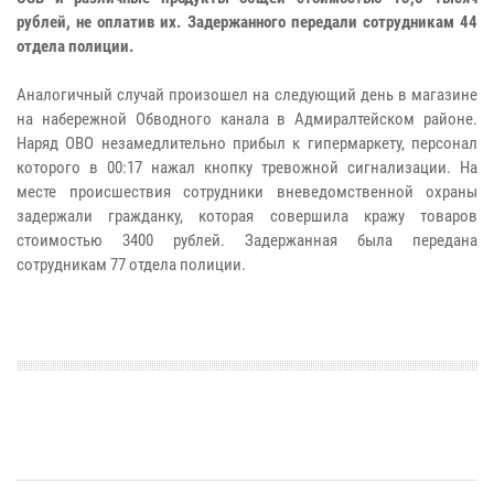
рублей, не оплатив их. Задержанного передали сотрудникам 44
отдела полиции.
Аналогичный случай произошел на следующий день в магазине
на набережной Обводного канала в Адмиралтейском районе.
Наряд ОВО незамедлительно прибыл к гипермаркету, персонал
которого в 00:17 нажал кнопку тревожной сигнализации. На
месте происшествия сотрудники вневедомственной охраны
задержали гражданку, которая совершила кражу товаров
стоимостью 3400 рублей. Задержанная была передана
сотрудникам 77 отдела полиции.