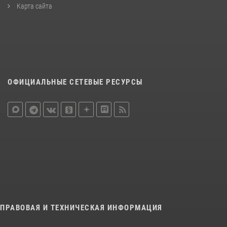
Карта сайта
ОФИЦИАЛЬНЫЕ СЕТЕВЫЕ РЕСУРСЫ
ПРАВОВАЯ И ТЕХНИЧЕСКАЯ ИНФОРМАЦИЯ