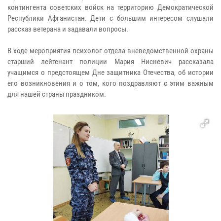
контингента советских войск на территорию Демократической
Республики Афганистан. Дети с большим интересом слушали
рассказ ветерана и задавали вопросы.
В ходе мероприятия психолог отдела вневедомственной охраны
старший лейтенант полиции Мария Нисневич рассказала
учащимся о предстоящем Дне защитника Отечества, об истории
его возникновения и о том, кого поздравляют с этим важным
для нашей страны праздником.