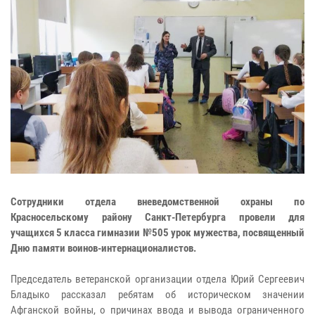
Сотрудники отдела вневедомственной охраны по
Красносельскому району Санкт-Петербурга провели для
учащихся 5 класса гимназии №505 урок мужества, посвященный
Дню памяти воинов-интернационалистов.
Председатель ветеранской организации отдела Юрий Сергеевич
Бладыко рассказал ребятам об историческом значении
Афганской войны, о причинах ввода и вывода ограниченного