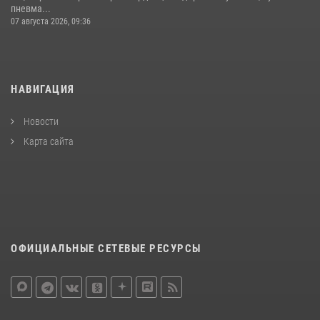
пневма...
07 августа 2026, 09:36
НАВИГАЦИЯ
Новости
Карта сайта
ОФИЦИАЛЬНЫЕ СЕТЕВЫЕ РЕСУРСЫ