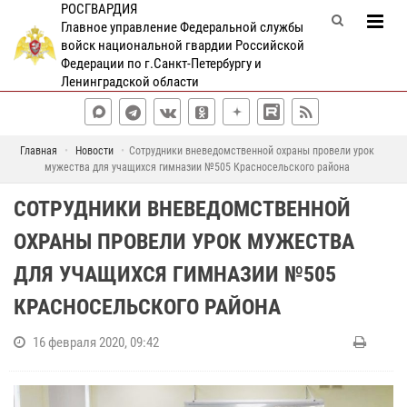
РОСГВАРДИЯ
Главное управление Федеральной службы
войск национальной гвардии Российской
Федерации по г.Санкт-Петербургу и
Ленинградской области
Главная
Новости
Сотрудники вневедомственной охраны провели урок
мужества для учащихся гимназии №505 Красносельского района
СОТРУДНИКИ ВНЕВЕДОМСТВЕННОЙ
ОХРАНЫ ПРОВЕЛИ УРОК МУЖЕСТВА
ДЛЯ УЧАЩИХСЯ ГИМНАЗИИ №505
КРАСНОСЕЛЬСКОГО РАЙОНА
16 февраля 2020, 09:42