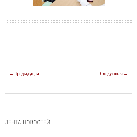
← Предыдущая
Следующая →
ЛЕНТА НОВОСТЕЙ