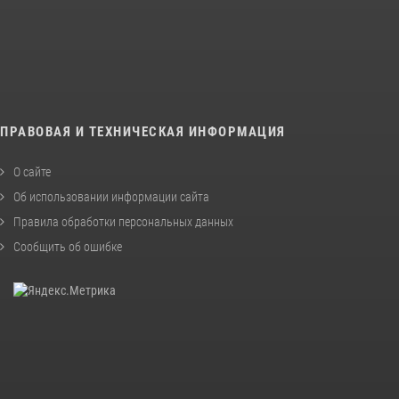
ПРАВОВАЯ И ТЕХНИЧЕСКАЯ ИНФОРМАЦИЯ
О сайте
Об использовании информации сайта
Правила обработки персональных данных
Сообщить об ошибке