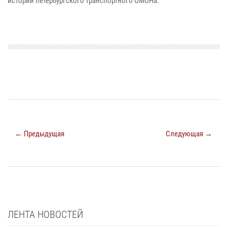
истории петербургского транспортного ОМОНа.
← Предыдущая
Следующая →
ЛЕНТА НОВОСТЕЙ