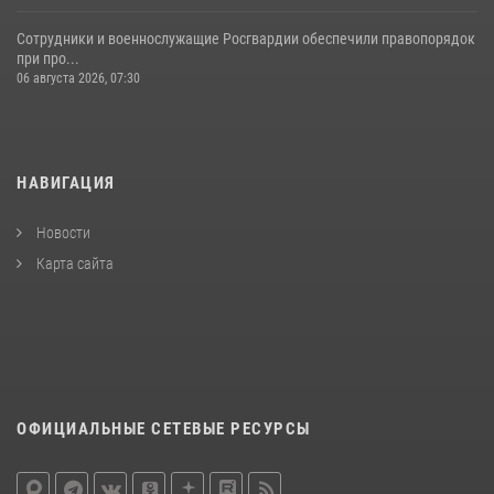
Сотрудники и военнослужащие Росгвардии обеспечили правопорядок
при про...
06 августа 2026, 07:30
НАВИГАЦИЯ
Новости
Карта сайта
ОФИЦИАЛЬНЫЕ СЕТЕВЫЕ РЕСУРСЫ