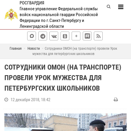
РОСГВАРДИЯ
Главное управление Федеральной службы
войск национальной гвардии Российской
Федерации по г.Санкт-Петербургу и
Ленинградской области
Главная
Новости
Сотрудники ОМОН (на транспорте) провели Урок
мужества для петербургских школьников
СОТРУДНИКИ ОМОН (НА ТРАНСПОРТЕ)
ПРОВЕЛИ УРОК МУЖЕСТВА ДЛЯ
ПЕТЕРБУРГСКИХ ШКОЛЬНИКОВ
12 декабря 2018, 18:42