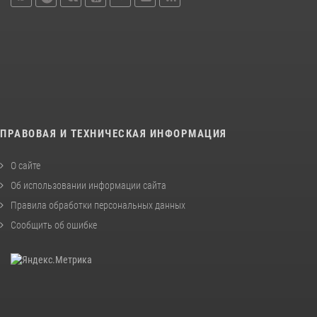
ПРАВОВАЯ И ТЕХНИЧЕСКАЯ ИНФОРМАЦИЯ
О сайте
Об использовании информации сайта
Правила обработки персональных данных
Сообщить об ошибке