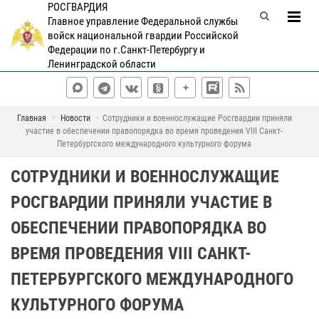
РОСГВАРДИЯ
Главное управление Федеральной службы
войск национальной гвардии Российской
Федерации по г.Санкт-Петербургу и
Ленинградской области
Главная
Новости
Сотрудники и военнослужащие Росгвардии приняли
участие в обеспечении правопорядка во время проведения VIII Санкт-
Петербургского международного культурного форума
СОТРУДНИКИ И ВОЕННОСЛУЖАЩИЕ
РОСГВАРДИИ ПРИНЯЛИ УЧАСТИЕ В
ОБЕСПЕЧЕНИИ ПРАВОПОРЯДКА ВО
ВРЕМЯ ПРОВЕДЕНИЯ VIII САНКТ-
ПЕТЕРБУРГСКОГО МЕЖДУНАРОДНОГО
КУЛЬТУРНОГО ФОРУМА