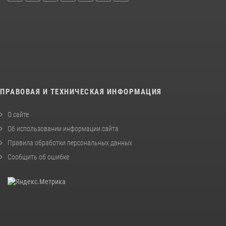
ПРАВОВАЯ И ТЕХНИЧЕСКАЯ ИНФОРМАЦИЯ
О сайте
Об использовании информации сайта
Правила обработки персональных данных
Сообщить об ошибке