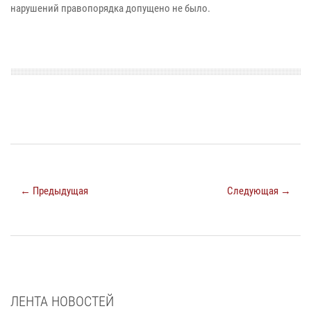
нарушений правопорядка допущено не было.
← Предыдущая
Следующая →
ЛЕНТА НОВОСТЕЙ