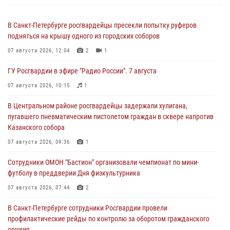
В Санкт-Петербурге росгвардейцы пресекли попытку руферов
подняться на крышу одного из городских соборов
07 августа 2026, 12:04
2
1
ГУ Росгвардии в эфире "Радио России". 7 августа
07 августа 2026, 10:15
1
В Центральном районе росгвардейцы задержали хулигана,
пугавшего пневматическим пистолетом граждан в сквере напротив
Казанского собора
07 августа 2026, 09:36
1
Сотрудники ОМОН "Бастион" организовали чемпионат по мини-
футболу в преддверии Дня физкультурника
07 августа 2026, 07:44
2
В Санкт-Петербурге сотрудники Росгвардии провели
профилактические рейды по контролю за оборотом гражданского
оружия