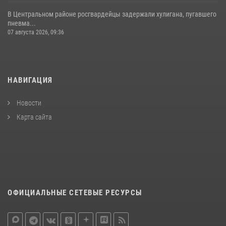
В Центральном районе росгвардейцы задержали хулигана, пугавшего
пневма...
07 августа 2026, 09:36
НАВИГАЦИЯ
Новости
Карта сайта
ОФИЦИАЛЬНЫЕ СЕТЕВЫЕ РЕСУРСЫ