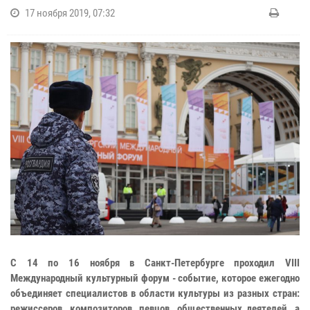
17 ноября 2019, 07:32
С 14 по 16 ноября в Санкт-Петербурге проходил VIII
Международный культурный форум - событие, которое ежегодно
объединяет специалистов в области культуры из разных стран:
режиссеров, композиторов, певцов, общественных деятелей, а