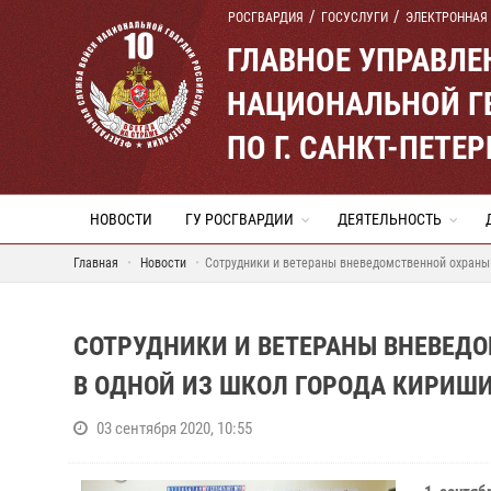
РОСГВАРДИЯ
ГОСУСЛУГИ
ЭЛЕКТРОННАЯ
ГЛАВНОЕ УПРАВЛ
НАЦИОНАЛЬНОЙ Г
ПО Г. САНКТ-ПЕТ
НОВОСТИ
ГУ РОСГВАРДИИ
ДЕЯТЕЛЬНОСТЬ
Главная
Новости
Сотрудники и ветераны вневедомственной охраны 
СОТРУДНИКИ И ВЕТЕРАНЫ ВНЕВЕД
В ОДНОЙ ИЗ ШКОЛ ГОРОДА КИРИШ
03 сентября 2020, 10:55