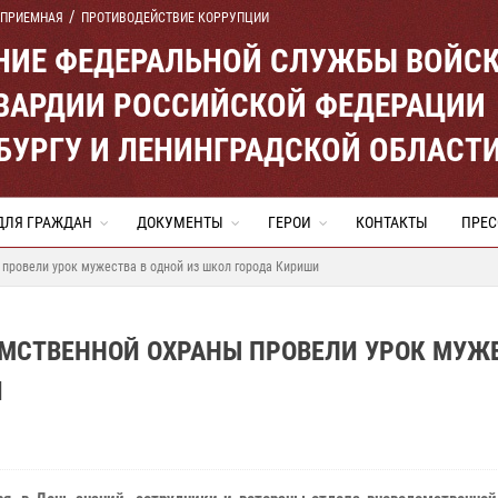
 ПРИЕМНАЯ
ПРОТИВОДЕЙСТВИЕ КОРРУПЦИИ
ЕНИЕ ФЕДЕРАЛЬНОЙ СЛУЖБЫ ВОЙС
ВАРДИИ РОССИЙСКОЙ ФЕДЕРАЦИИ
ЕРБУРГУ И ЛЕНИНГРАДСКОЙ ОБЛАСТ
ДЛЯ ГРАЖДАН
ДОКУМЕНТЫ
ГЕРОИ
КОНТАКТЫ
ПРЕС
провели урок мужества в одной из школ города Кириши
ОМСТВЕННОЙ ОХРАНЫ ПРОВЕЛИ УРОК МУЖ
И