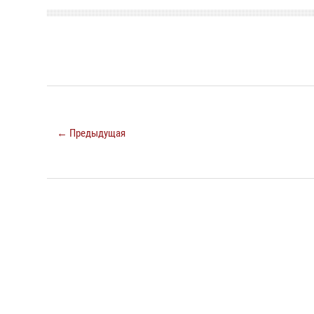
← Предыдущая