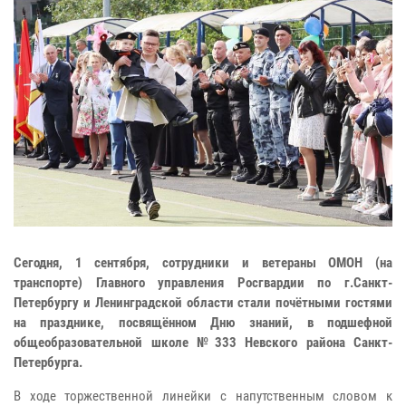
Сегодня, 1 сентября, сотрудники и ветераны ОМОН (на
транспорте) Главного управления Росгвардии по г.Санкт-
Петербургу и Ленинградской области стали почётными гостями
на празднике, посвящённом Дню знаний, в подшефной
общеобразовательной школе №333 Невского района Санкт-
Петербурга.
В ходе торжественной линейки с напутственным словом к