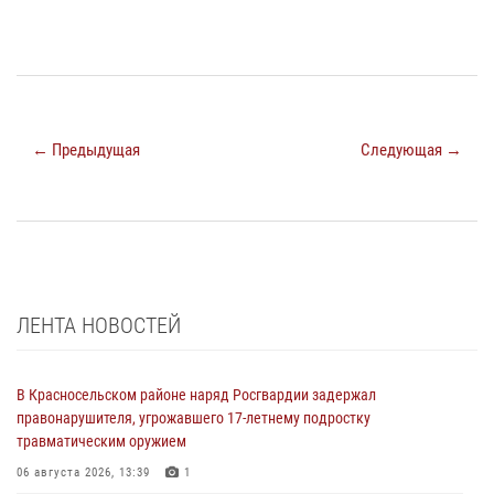
← Предыдущая
Следующая →
ЛЕНТА НОВОСТЕЙ
В Красносельском районе наряд Росгвардии задержал
правонарушителя, угрожавшего 17-летнему подростку
травматическим оружием
06 августа 2026, 13:39
1