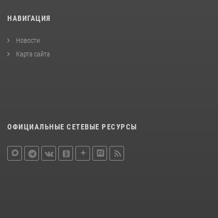
НАВИГАЦИЯ
Новости
Карта сайта
ОФИЦИАЛЬНЫЕ СЕТЕВЫЕ РЕСУРСЫ