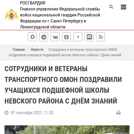
РОСГВАРДИЯ
Главное управление Федеральной службы
войск национальной гвардии Российской
Федерации по г.Санкт-Петербургу и
Ленинградской области
Главная
Новости
Сотрудники и ветераны транспортного ОМОН
поздравили учащихся подшефной школы Невского района с Днём знаний
СОТРУДНИКИ И ВЕТЕРАНЫ
ТРАНСПОРТНОГО ОМОН ПОЗДРАВИЛИ
УЧАЩИХСЯ ПОДШЕФНОЙ ШКОЛЫ
НЕВСКОГО РАЙОНА С ДНЁМ ЗНАНИЙ
01 сентября 2021, 11:35