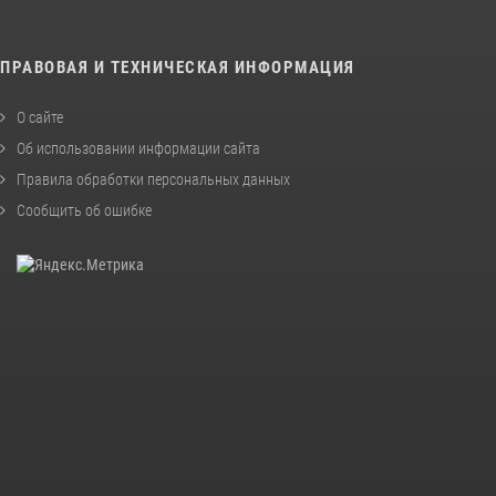
ПРАВОВАЯ И ТЕХНИЧЕСКАЯ ИНФОРМАЦИЯ
О сайте
Об использовании информации сайта
Правила обработки персональных данных
Сообщить об ошибке