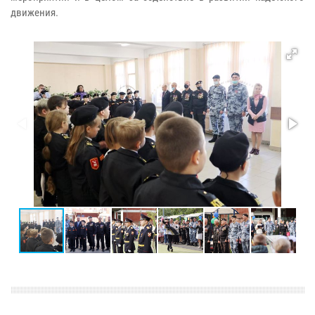
движения.