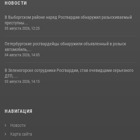
НОВОСТИ
В Выборгском районе наряд Росгвардии обнаружил разыскиваемый
преступны...
05 августа 2026, 12:25
Петербургские росгвардейцы обнаружили объявленный в розыск
автомобиль,...
04 августа 2026, 14:05
В Зеленогорске сотрудники Росгвардии, став очевидцами серьезного
ДТП, ...
03 августа 2026, 14:15
НАВИГАЦИЯ
Новости
Карта сайта