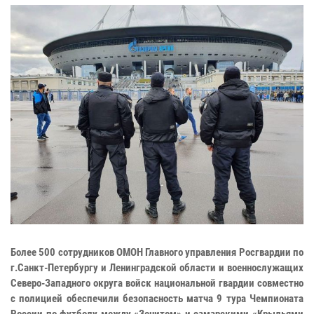
Более 500 сотрудников ОМОН Главного управления Росгвардии по
г.Санкт-Петербургу и Ленинградской области и военнослужащих
Северо-Западного округа войск национальной гвардии совместно
с полицией обеспечили безопасность матча 9 тура Чемпионата