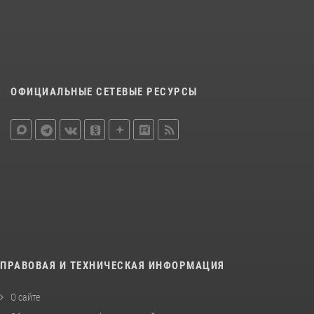
ОФИЦИАЛЬНЫЕ СЕТЕВЫЕ РЕСУРСЫ
ПРАВОВАЯ И ТЕХНИЧЕСКАЯ ИНФОРМАЦИЯ
О сайте