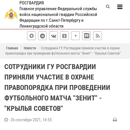
РОСГВАРДИЯ
Главное управление Федеральной службы
войск национальной гвардии Российской
Федерации по г.Санкт-Петербургу и
Ленинградской области
Главная
Новости
Сотрудники ГУ Росгвардии приняли участие в охране
правопорядка при проведении футбольного матча "Зенит" - "Крылья Советов"
СОТРУДНИКИ ГУ РОСГВАРДИИ
ПРИНЯЛИ УЧАСТИЕ В ОХРАНЕ
ПРАВОПОРЯДКА ПРИ ПРОВЕДЕНИИ
ФУТБОЛЬНОГО МАТЧА "ЗЕНИТ" -
"КРЫЛЬЯ СОВЕТОВ"
26 сентября 2021, 14:55