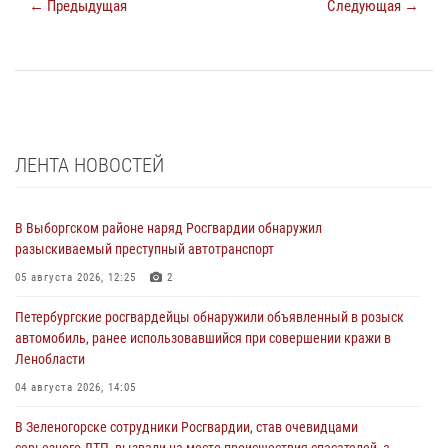
← Предыдущая
Следующая →
ЛЕНТА НОВОСТЕЙ
В Выборгском районе наряд Росгвардии обнаружил
разыскиваемый преступный автотранспорт
05 августа 2026, 12:25
2
Петербургские росгвардейцы обнаружили объявленный в розыск
автомобиль, ранее использовавшийся при совершении кражи в
Ленобласти
04 августа 2026, 14:05
В Зеленогорске сотрудники Росгвардии, став очевидцами