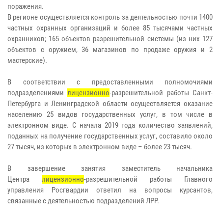
поражения.
В регионе осуществляется контроль за деятельностью почти 1400
частных охранных организаций и более 85 тысячами частных
охранников; 165 объектов разрешительной системы (из них 127
объектов с оружием, 36 магазинов по продаже оружия и 2
мастерские).
В соответствии с предоставленными полномочиями
подразделениями
лицензионно
-разрешительной работы Санкт-
Петербурга и Ленинградской области осуществляется оказание
населению 25 видов государственных услуг, в том числе в
электронном виде. С начала 2019 года количество заявлений,
поданных на получение государственных услуг, составило около
27 тысяч, из которых в электронном виде – более 23 тысяч.
В завершение занятия заместитель начальника
Центра
лицензионно
-разрешительной работы Главного
управления Росгвардии ответил на вопросы курсантов,
связанные с деятельностью подразделений ЛРР.