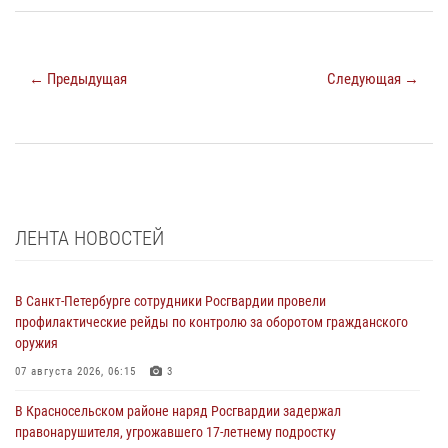
← Предыдущая
Следующая →
ЛЕНТА НОВОСТЕЙ
В Санкт-Петербурге сотрудники Росгвардии провели
профилактические рейды по контролю за оборотом гражданского
оружия
07 августа 2026, 06:15
3
В Красносельском районе наряд Росгвардии задержал
правонарушителя, угрожавшего 17-летнему подростку