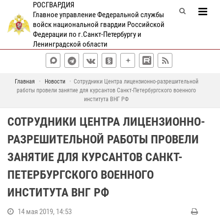
РОСГВАРДИЯ
Главное управление Федеральной службы
войск национальной гвардии Российской
Федерации по г.Санкт-Петербургу и
Ленинградской области
Главная
Новости
Сотрудники Центра лицензионно-разрешительной
работы провели занятие для курсантов Санкт-Петербургского военного
института ВНГ РФ
СОТРУДНИКИ ЦЕНТРА ЛИЦЕНЗИОННО-
РАЗРЕШИТЕЛЬНОЙ РАБОТЫ ПРОВЕЛИ
ЗАНЯТИЕ ДЛЯ КУРСАНТОВ САНКТ-
ПЕТЕРБУРГСКОГО ВОЕННОГО
ИНСТИТУТА ВНГ РФ
14 мая 2019, 14:53