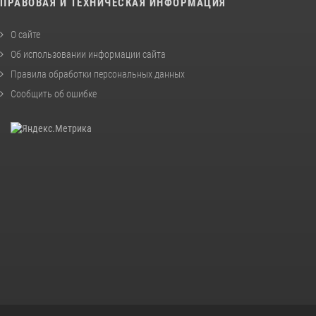
ПРАВОВАЯ И ТЕХНИЧЕСКАЯ ИНФОРМАЦИЯ
О сайте
Об использовании информации сайта
Правила обработки персональных данных
Сообщить об ошибке