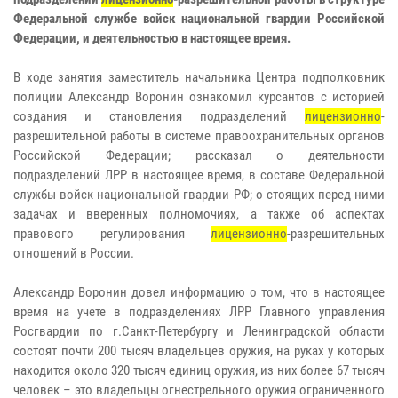
Федеральной службе войск национальной гвардии Российской
Федерации, и деятельностью в настоящее время.
В ходе занятия заместитель начальника Центра подполковник
полиции Александр Воронин ознакомил курсантов с историей
создания и становления подразделений
лицензионно
-
разрешительной работы в системе правоохранительных органов
Российской Федерации; рассказал о деятельности
подразделений ЛРР в настоящее время, в составе Федеральной
службы войск национальной гвардии РФ; о стоящих перед ними
задачах и вверенных полномочиях, а также об аспектах
правового регулирования
лицензионно
-разрешительных
отношений в России.
Александр Воронин довел информацию о том, что в настоящее
время на учете в подразделениях ЛРР Главного управления
Росгвардии по г.Санкт-Петербургу и Ленинградской области
состоят почти 200 тысяч владельцев оружия, на руках у которых
находится около 320 тысяч единиц оружия, из них более 67 тысяч
человек – это владельцы огнестрельного оружия ограниченного