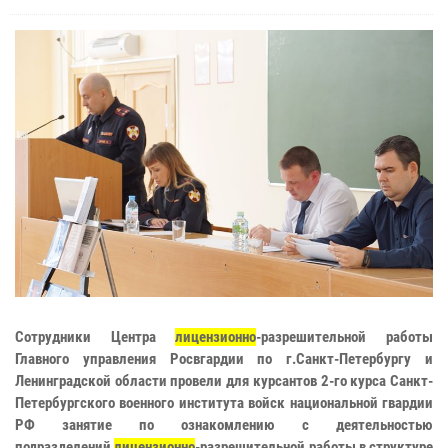
Сотрудники Центра
лицензионно
-разрешительной работы
Главного управления Росвгардии по г.Санкт-Петербургу и
Ленинградской области провели для курсантов 2-го курса Санкт-
Петербургского военного института войск национальной гвардии
РФ занятие по ознакомлению с деятельностью
подразделений
лицензионно
-разрешительной работы в структуре