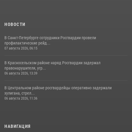
НОВОСТИ
В Санкт-Петербурге сотрудники Росгвардии провели
профилактические рейд...
07 августа 2026, 06:15
В Красносельском районе наряд Росгвардии задержал
правонарушителя, угр...
06 августа 2026, 13:39
В Центральном районе росгвардейцы оперативно задержали
хулигана, стрел...
06 августа 2026, 11:36
НАВИГАЦИЯ