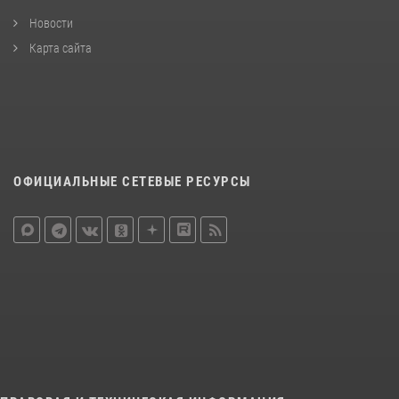
Новости
Карта сайта
ОФИЦИАЛЬНЫЕ СЕТЕВЫЕ РЕСУРСЫ