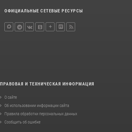
ОФИЦИАЛЬНЫЕ СЕТЕВЫЕ РЕСУРСЫ
ПРАВОВАЯ И ТЕХНИЧЕСКАЯ ИНФОРМАЦИЯ
О сайте
Об использовании информации сайта
Правила обработки персональных данных
Сообщить об ошибке