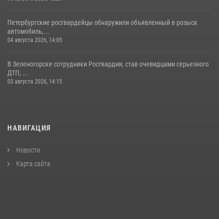
Петербургские росгвардейцы обнаружили объявленный в розыск
автомобиль,...
04 августа 2026, 14:05
В Зеленогорске сотрудники Росгвардии, став очевидцами серьезного
ДТП, ...
03 августа 2026, 14:15
НАВИГАЦИЯ
Новости
Карта сайта