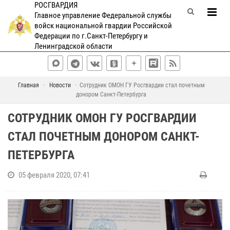
РОСГВАРДИЯ
Главное управление Федеральной службы
войск национальной гвардии Российской
Федерации по г.Санкт-Петербургу и
Ленинградской области
Главная
Новости
Сотрудник ОМОН ГУ Росгвардии стал почетным
донором Санкт-Петербурга
СОТРУДНИК ОМОН ГУ РОСГВАРДИИ
СТАЛ ПОЧЕТНЫМ ДОНОРОМ САНКТ-
ПЕТЕРБУРГА
05 февраля 2020, 07:41