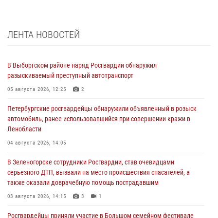
ЛЕНТА НОВОСТЕЙ
В Выборгском районе наряд Росгвардии обнаружил
разыскиваемый преступный автотранспорт
05 августа 2026, 12:25
2
Петербургские росгвардейцы обнаружили объявленный в розыск
автомобиль, ранее использовавшийся при совершении кражи в
Ленобласти
04 августа 2026, 14:05
В Зеленогорске сотрудники Росгвардии, став очевидцами
серьезного ДТП, вызвали на место происшествия спасателей, а
также оказали доврачебную помощь пострадавшим
03 августа 2026, 14:15
3
1
Росгвардейцы приняли участие в Большом семейном фестивале