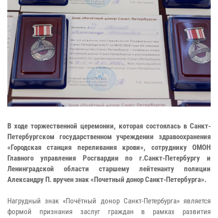
В ходе торжественной церемонии, которая состоялась в Санкт-
Петербургском государственном учреждении здравоохранения
«Городская станция переливания крови», сотруднику ОМОН
Главного управления Росгвардии по г.Санкт-Петербургу и
Ленинградской области старшему лейтенанту полиции
Александру П. вручен знак «Почетный донор Санкт-Петербурга».
Нагрудный знак «Почётный донор Санкт-Петербурга» является
формой признания заслуг граждан в рамках развития