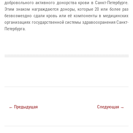
добровольного активного донорства крови в Санкт-Петербурге.
Этим знаком награждаются доноры, которые 20 или более раз
безвозмездно сдали кровь или её компоненты в медицинских
организациях государственной системы здравоохранения Санкт-
Петербурга.
← Предыдущая
Следующая →