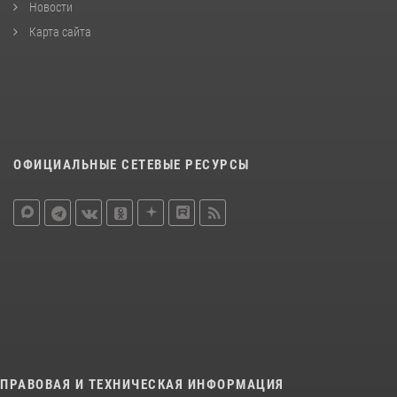
Новости
Карта сайта
ОФИЦИАЛЬНЫЕ СЕТЕВЫЕ РЕСУРСЫ
ПРАВОВАЯ И ТЕХНИЧЕСКАЯ ИНФОРМАЦИЯ