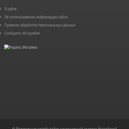
О сайте
Об использовании информации сайта
Правила обработки персональных данных
Сообщить об ошибке
© Федеральная служба войск национальной гвардии Российской