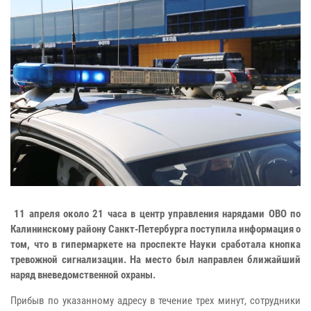
11 апреля около 21 часа в центр управления нарядами ОВО по
Калининскому району Санкт-Петербурга поступила информация о
том, что в гипермаркете на проспекте Науки сработала кнопка
тревожной сигнализации. На место был направлен ближайший
наряд вневедомственной охраны.
Прибыв по указанному адресу в течение трех минут, сотрудники