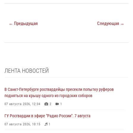
← Предыдущая
Следующая →
ЛЕНТА НОВОСТЕЙ
В Санкт-Петербурге росгвардейцы пресекли попытку руферов
подняться на крышу одного из городских соборов
07 августа 2026, 12:04
2
1
ГУ Росгвардии в эфире "Радио России". 7 августа
07 августа 2026, 10:15
1