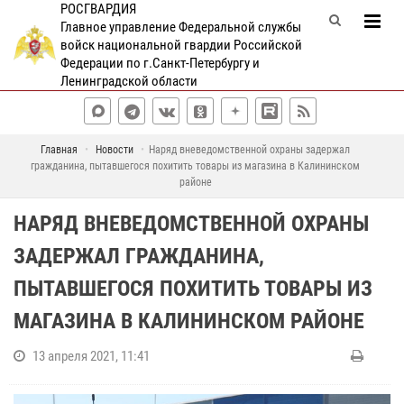
РОСГВАРДИЯ
Главное управление Федеральной службы
войск национальной гвардии Российской
Федерации по г.Санкт-Петербургу и
Ленинградской области
Главная
Новости
Наряд вневедомственной охраны задержал
гражданина, пытавшегося похитить товары из магазина в Калининском
районе
НАРЯД ВНЕВЕДОМСТВЕННОЙ ОХРАНЫ
ЗАДЕРЖАЛ ГРАЖДАНИНА,
ПЫТАВШЕГОСЯ ПОХИТИТЬ ТОВАРЫ ИЗ
МАГАЗИНА В КАЛИНИНСКОМ РАЙОНЕ
13 апреля 2021, 11:41