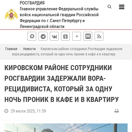
РОСГВАРДИЯ
Главное управление Федеральной службы
войск национальной гвардии Российской
Федерации по г.Санкт-Петербургу и
Ленинградской области
Главная
Новости
Кировском районе сотрудники Росгвардии задержали
вора-рецидивиста, который за одну ночь проник в кафе и в квартиру
КИРОВСКОМ РАЙОНЕ СОТРУДНИКИ
РОСГВАРДИИ ЗАДЕРЖАЛИ ВОРА-
РЕЦИДИВИСТА, КОТОРЫЙ ЗА ОДНУ
НОЧЬ ПРОНИК В КАФЕ И В КВАРТИРУ
29 июля 2025, 11:59