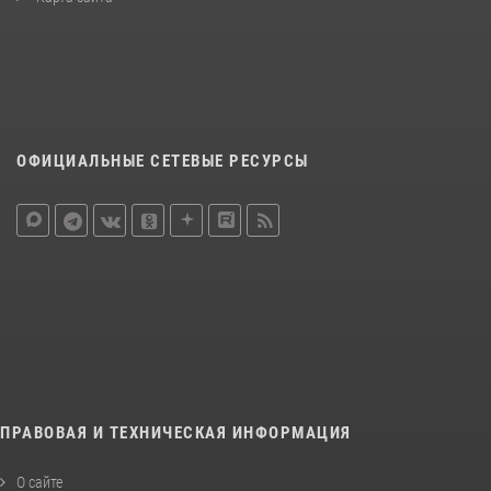
ОФИЦИАЛЬНЫЕ СЕТЕВЫЕ РЕСУРСЫ
ПРАВОВАЯ И ТЕХНИЧЕСКАЯ ИНФОРМАЦИЯ
О сайте