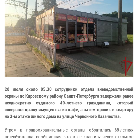
28 июля около 05.30 сотрудники отдела вневедомственной
охраны по Кировскому району Санкт-Петербурга задержали ранее
неоднократно судимого 40-летнего гражданина, который
совершил кражу имущества из кафе, а затем проник в квартиру
на 3-м этаже жилого дома на улице Червонного Казачества.
Утром в правоохранительные органы обратилась 68-летняя
петербурженка, сообщившая, что в ее квартиру через открытое