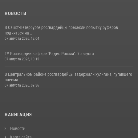
НОВОСТИ
В Санкт-Петербурге росгвардейцы пресекли попытку руферов
подняться на ...
07 августа 2026, 12:04
ГУ Росгвардии в эфире "Радио России". 7 августа
07 августа 2026, 10:15
В Центральном районе росгвардейцы задержали хулигана, пугавшего
пневма...
07 августа 2026, 09:36
НАВИГАЦИЯ
Новости
Карта сайта