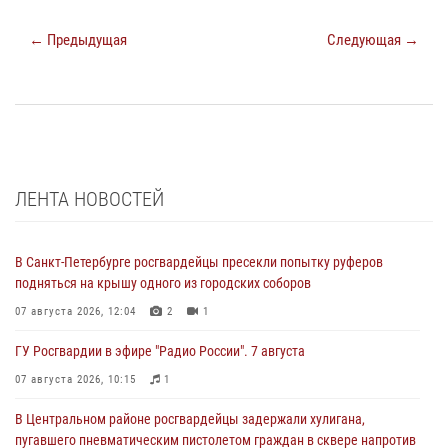
← Предыдущая
Следующая →
ЛЕНТА НОВОСТЕЙ
В Санкт-Петербурге росгвардейцы пресекли попытку руферов
подняться на крышу одного из городских соборов
07 августа 2026, 12:04
2
1
ГУ Росгвардии в эфире "Радио России". 7 августа
07 августа 2026, 10:15
1
В Центральном районе росгвардейцы задержали хулигана,
пугавшего пневматическим пистолетом граждан в сквере напротив