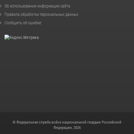
Об использовании информации сайта
Правила обработки персональных данных
Сообщить об ошибке
© Федеральная служба войск национальной гвардии Российской
Федерации, 2026