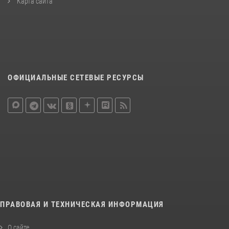
Карта сайта
ОФИЦИАЛЬНЫЕ СЕТЕВЫЕ РЕСУРСЫ
ПРАВОВАЯ И ТЕХНИЧЕСКАЯ ИНФОРМАЦИЯ
О сайте