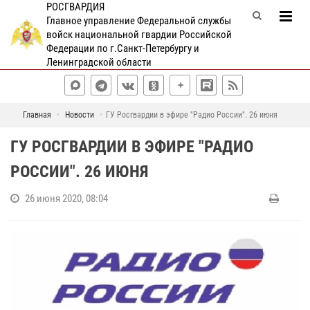
РОСГВАРДИЯ
Главное управление Федеральной службы
войск национальной гвардии Российской
Федерации по г.Санкт-Петербургу и
Ленинградской области
Главная
Новости
ГУ Росгвардии в эфире "Радио России". 26 июня
ГУ РОСГВАРДИИ В ЭФИРЕ "РАДИО
РОССИИ". 26 ИЮНЯ
26 июня 2020, 08:04