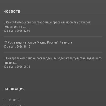
НОВОСТИ
В Санкт-Петербурге росгвардейцы пресекли попытку руферов
подняться на ...
07 августа 2026, 12:04
ГУ Росгвардии в эфире "Радио России". 7 августа
07 августа 2026, 10:15
В Центральном районе росгвардейцы задержали хулигана, пугавшего
пневма...
07 августа 2026, 09:36
НАВИГАЦИЯ
Новости