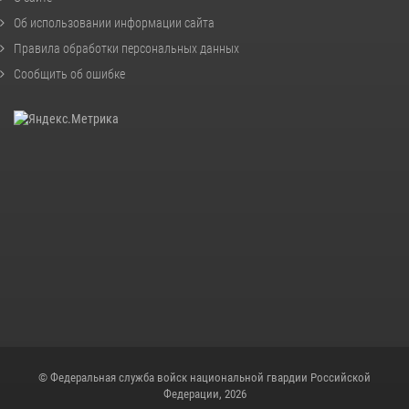
Об использовании информации сайта
Правила обработки персональных данных
Сообщить об ошибке
© Федеральная служба войск национальной гвардии Российской
Федерации, 2026