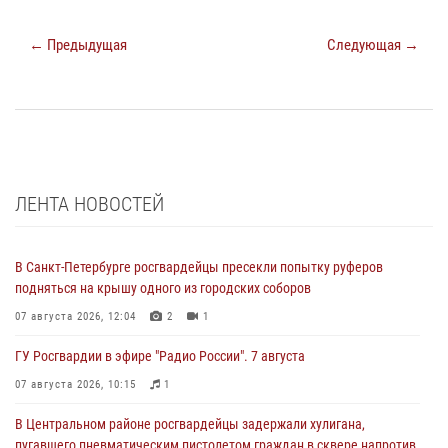
← Предыдущая
Следующая →
ЛЕНТА НОВОСТЕЙ
В Санкт-Петербурге росгвардейцы пресекли попытку руферов
подняться на крышу одного из городских соборов
07 августа 2026, 12:04
2
1
ГУ Росгвардии в эфире "Радио России". 7 августа
07 августа 2026, 10:15
1
В Центральном районе росгвардейцы задержали хулигана,
пугавшего пневматическим пистолетом граждан в сквере напротив