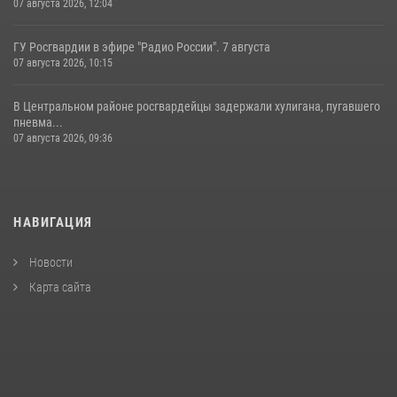
07 августа 2026, 12:04
ГУ Росгвардии в эфире "Радио России". 7 августа
07 августа 2026, 10:15
В Центральном районе росгвардейцы задержали хулигана, пугавшего
пневма...
07 августа 2026, 09:36
НАВИГАЦИЯ
Новости
Карта сайта