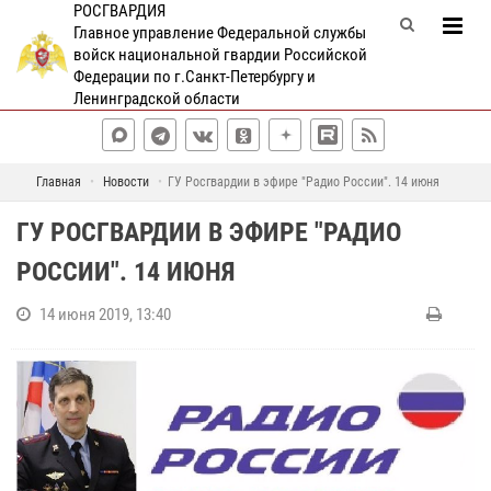
РОСГВАРДИЯ
Главное управление Федеральной службы
войск национальной гвардии Российской
Федерации по г.Санкт-Петербургу и
Ленинградской области
Главная
Новости
ГУ Росгвардии в эфире "Радио России". 14 июня
ГУ РОСГВАРДИИ В ЭФИРЕ "РАДИО
РОССИИ". 14 ИЮНЯ
14 июня 2019, 13:40