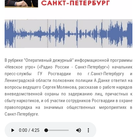
В рубрике "Оперативный дежурный" информационной программы
«Невское утро» («Радио России - Санкт-Петербург») начальник
пресс-службы ГУ Росгвардии по г.Санкт-Петербургу и
Ленинградской области полковник полиции А.Данке ответил на
вопросы ведущего Сергея Молянова, рассказав о работе нарядов
вневедомственной охраны по задержанию лиц, причастных к
сбыту наркотиков, и об участии сотрудников Росгвардии в охране
правопорядка на значимых общественных мероприятиях в
Санкт-Петербурге.