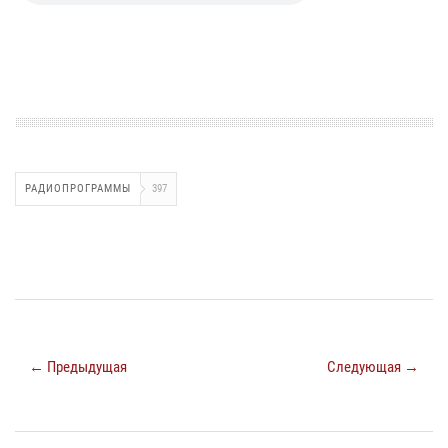
РАДИОПРОГРАММЫ
397
← Предыдущая
Следующая →