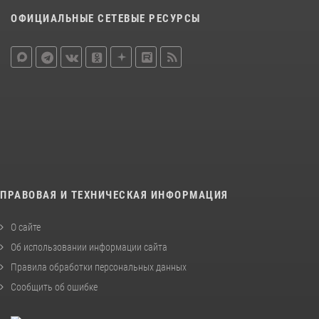
ОФИЦИАЛЬНЫЕ СЕТЕВЫЕ РЕСУРСЫ
ПРАВОВАЯ И ТЕХНИЧЕСКАЯ ИНФОРМАЦИЯ
О сайте
Об использовании информации сайта
Правила обработки персональных данных
Сообщить об ошибке