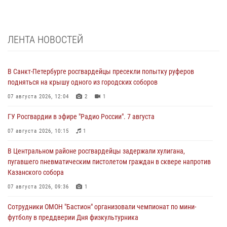
ЛЕНТА НОВОСТЕЙ
В Санкт-Петербурге росгвардейцы пресекли попытку руферов
подняться на крышу одного из городских соборов
07 августа 2026, 12:04
2
1
ГУ Росгвардии в эфире "Радио России". 7 августа
07 августа 2026, 10:15
1
В Центральном районе росгвардейцы задержали хулигана,
пугавшего пневматическим пистолетом граждан в сквере напротив
Казанского собора
07 августа 2026, 09:36
1
Сотрудники ОМОН "Бастион" организовали чемпионат по мини-
футболу в преддверии Дня физкультурника