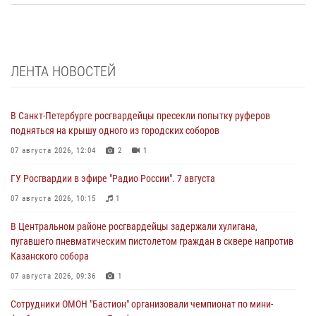
ЛЕНТА НОВОСТЕЙ
В Санкт-Петербурге росгвардейцы пресекли попытку руферов
подняться на крышу одного из городских соборов
07 августа 2026, 12:04
2
1
ГУ Росгвардии в эфире "Радио России". 7 августа
07 августа 2026, 10:15
1
В Центральном районе росгвардейцы задержали хулигана,
пугавшего пневматическим пистолетом граждан в сквере напротив
Казанского собора
07 августа 2026, 09:36
1
Сотрудники ОМОН "Бастион" организовали чемпионат по мини-