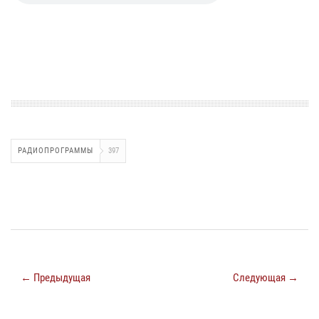
РАДИОПРОГРАММЫ
397
← Предыдущая
Следующая →