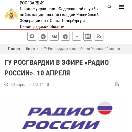
РОСГВАРДИЯ
Главное управление Федеральной службы
войск национальной гвардии Российской
Федерации по г.Санкт-Петербургу и
Ленинградской области
Главная
Новости
ГУ Росгвардии в эфире «Радио России». 10 апреля
ГУ РОСГВАРДИИ В ЭФИРЕ «РАДИО
РОССИИ». 10 АПРЕЛЯ
10 апреля 2020, 14:10