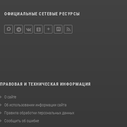
ОФИЦИАЛЬНЫЕ СЕТЕВЫЕ РЕСУРСЫ
ПРАВОВАЯ И ТЕХНИЧЕСКАЯ ИНФОРМАЦИЯ
О сайте
Об использовании информации сайта
Правила обработки персональных данных
Сообщить об ошибке