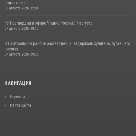
подняться на ...
07 августа 2026, 12:04
ГУ Росгвардии в эфире "Радио России". 7 августа
07 августа 2026, 10:15
В Центральном районе росгвардейцы задержали хулигана, пугавшего
пневма...
07 августа 2026, 09:36
НАВИГАЦИЯ
Новости
Карта сайта