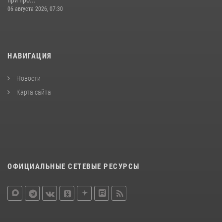
06 августа 2026, 07:30
НАВИГАЦИЯ
Новости
Карта сайта
ОФИЦИАЛЬНЫЕ СЕТЕВЫЕ РЕСУРСЫ