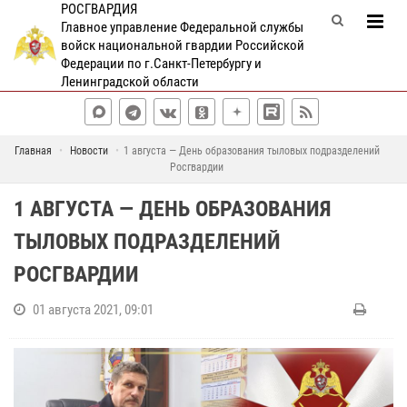
РОСГВАРДИЯ
Главное управление Федеральной службы
войск национальной гвардии Российской
Федерации по г.Санкт-Петербургу и
Ленинградской области
Главная
Новости
1 августа — День образования тыловых подразделений
Росгвардии
1 АВГУСТА — ДЕНЬ ОБРАЗОВАНИЯ
ТЫЛОВЫХ ПОДРАЗДЕЛЕНИЙ
РОСГВАРДИИ
01 августа 2021, 09:01