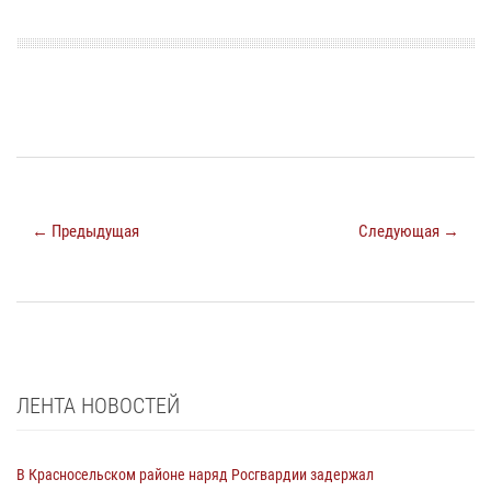
← Предыдущая
Следующая →
ЛЕНТА НОВОСТЕЙ
В Красносельском районе наряд Росгвардии задержал