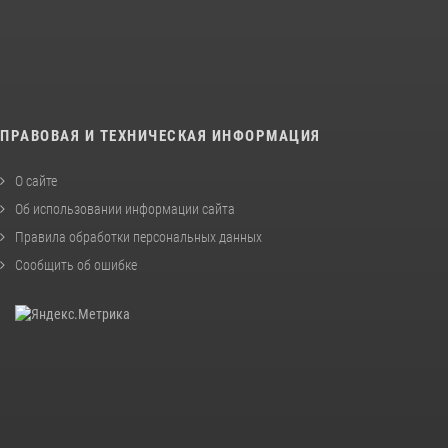
ПРАВОВАЯ И ТЕХНИЧЕСКАЯ ИНФОРМАЦИЯ
О сайте
Об использовании информации сайта
Правила обработки персональных данных
Сообщить об ошибке