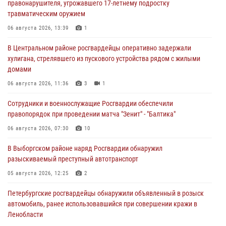
правонарушителя, угрожавшего 17-летнему подростку
травматическим оружием
06 августа 2026, 13:39
1
В Центральном районе росгвардейцы оперативно задержали
хулигана, стрелявшего из пускового устройства рядом с жилыми
домами
06 августа 2026, 11:36
3
1
Сотрудники и военнослужащие Росгвардии обеспечили
правопорядок при проведении матча "Зенит" - "Балтика"
06 августа 2026, 07:30
10
В Выборгском районе наряд Росгвардии обнаружил
разыскиваемый преступный автотранспорт
05 августа 2026, 12:25
2
Петербургские росгвардейцы обнаружили объявленный в розыск
автомобиль, ранее использовавшийся при совершении кражи в
Ленобласти