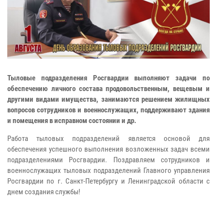
Тыловые подразделения Росгвардии выполняют задачи по
обеспечению личного состава продовольственным, вещевым и
другими видами имущества, занимаются решением жилищных
вопросов сотрудников и военнослужащих, поддерживают здания
и помещения в исправном состоянии и др.
Работа тыловых подразделений является основой для
обеспечения успешного выполнения возложенных задач всеми
подразделениями Росгвардии. Поздравляем сотрудников и
военнослужащих тыловых подразделений Главного управления
Росгвардии по г. Санкт-Петербургу и Ленинградской области с
днем создания службы!