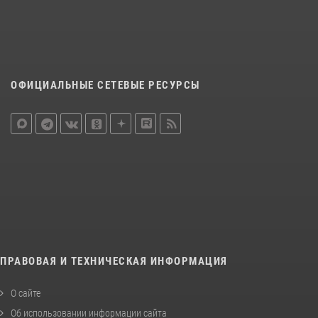
ОФИЦИАЛЬНЫЕ СЕТЕВЫЕ РЕСУРСЫ
ПРАВОВАЯ И ТЕХНИЧЕСКАЯ ИНФОРМАЦИЯ
О сайте
Об использовании информации сайта