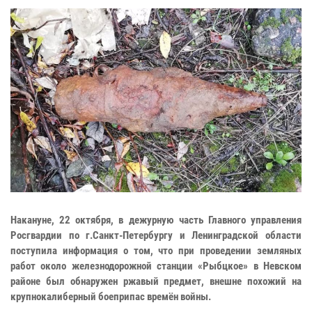
Накануне, 22 октября, в дежурную часть Главного управления
Росгвардии по г.Санкт-Петербургу и Ленинградской области
поступила информация о том, что при проведении земляных
работ около железнодорожной станции «Рыбцкое» в Невском
районе был обнаружен ржавый предмет, внешне похожий на
крупнокалиберный боеприпас времён войны.