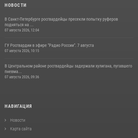
НОВОСТИ
В Санкт-Петербурге росгвардейцы пресекли попытку руферов
подняться на ...
07 августа 2026, 12:04
ГУ Росгвардии в эфире "Радио России". 7 августа
07 августа 2026, 10:15
В Центральном районе росгвардейцы задержали хулигана, пугавшего
пневма...
07 августа 2026, 09:36
НАВИГАЦИЯ
Новости
Карта сайта