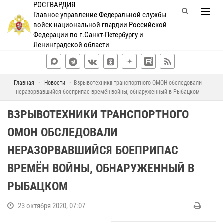
РОСГВАРДИЯ
Главное управление Федеральной службы
войск национальной гвардии Российской
Федерации по г.Санкт-Петербургу и
Ленинградской области
Главная
Новости
Взрывотехники транспортного ОМОН обследовали
неразорвавшийся боеприпас времён войны, обнаруженный в Рыбацком
ВЗРЫВОТЕХНИКИ ТРАНСПОРТНОГО
ОМОН ОБСЛЕДОВАЛИ
НЕРАЗОРВАВШИЙСЯ БОЕПРИПАС
ВРЕМЁН ВОЙНЫ, ОБНАРУЖЕННЫЙ В
РЫБАЦКОМ
23 октября 2020, 07:07