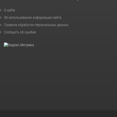
О сайте
Об использовании информации сайта
Правила обработки персональных данных
Сообщить об ошибке