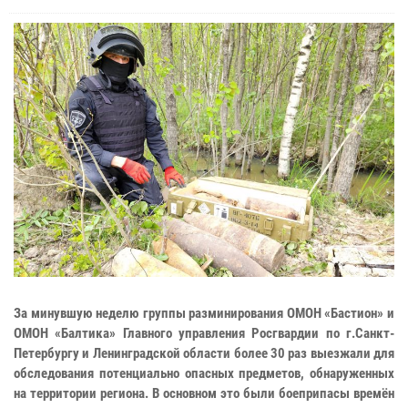
За минувшую неделю группы разминирования ОМОН «Бастион» и
ОМОН «Балтика» Главного управления Росгвардии по г.Санкт-
Петербургу и Ленинградской области более 30 раз выезжали для
обследования потенциально опасных предметов, обнаруженных
на территории региона. В основном это были боеприпасы времён