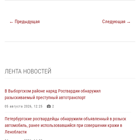
← Предыдущая
Следующая →
ЛЕНТА НОВОСТЕЙ
В Выборгском районе наряд Росгвардии обнаружил
разыскиваемый преступный автотранспорт
05 августа 2026, 12:25
2
Петербургские росгвардейцы обнаружили объявленный в розыск
автомобиль, ранее использовавшийся при совершении кражи в
Ленобласти