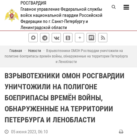
РОСГВАРДИЯ
Главное управление Федеральной службы
войск национальной гвардии Российской
Федерации по г.Санкт-Петербургу и
Ленинградской области
Главная
Новости
Взрывотехники ОМОН Росгвардии уничтожили на
полигоне боеприпасы времён войны, обнаруженные на территории Петербурга
и Ленобласти
ВЗРЫВОТЕХНИКИ ОМОН РОСГВАРДИИ
УНИЧТОЖИЛИ НА ПОЛИГОНЕ
БОЕПРИПАСЫ ВРЕМЁН ВОЙНЫ,
ОБНАРУЖЕННЫЕ НА ТЕРРИТОРИИ
ПЕТЕРБУРГА И ЛЕНОБЛАСТИ
05 июня 2023, 06:10