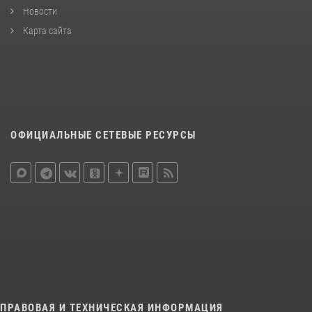
Новости
Карта сайта
ОФИЦИАЛЬНЫЕ СЕТЕВЫЕ РЕСУРСЫ
ПРАВОВАЯ И ТЕХНИЧЕСКАЯ ИНФОРМАЦИЯ