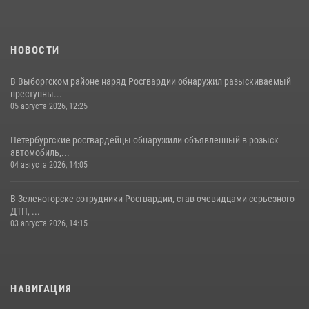
НОВОСТИ
В Выборгском районе наряд Росгвардии обнаружил разыскиваемый
преступны...
05 августа 2026, 12:25
Петербургские росгвардейцы обнаружили объявленный в розыск
автомобиль,...
04 августа 2026, 14:05
В Зеленогорске сотрудники Росгвардии, став очевидцами серьезного
ДТП, ...
03 августа 2026, 14:15
НАВИГАЦИЯ