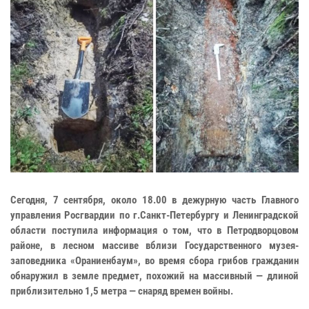
Сегодня, 7 сентября, около 18.00 в дежурную часть Главного
управления Росгвардии по г.Санкт-Петербургу и Ленинградской
области поступила информация о том, что в Петродворцовом
районе, в лесном массиве вблизи Государственного музея-
заповедника «Ораниенбаум», во время сбора грибов гражданин
обнаружил в земле предмет, похожий на массивный — длиной
приблизительно 1,5 метра — снаряд времен войны.