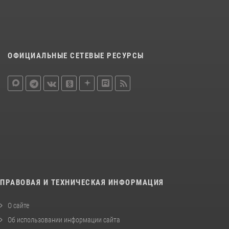
ОФИЦИАЛЬНЫЕ СЕТЕВЫЕ РЕСУРСЫ
ПРАВОВАЯ И ТЕХНИЧЕСКАЯ ИНФОРМАЦИЯ
О сайте
Об использовании информации сайта