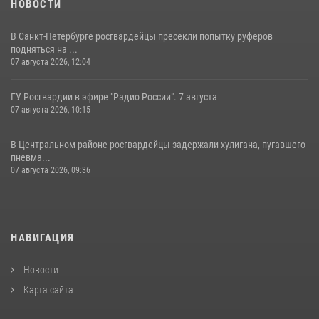
НОВОСТИ
В Санкт-Петербурге росгвардейцы пресекли попытку руферов
подняться на ...
07 августа 2026, 12:04
ГУ Росгвардии в эфире "Радио России". 7 августа
07 августа 2026, 10:15
В Центральном районе росгвардейцы задержали хулигана, пугавшего
пневма...
07 августа 2026, 09:36
НАВИГАЦИЯ
Новости
Карта сайта