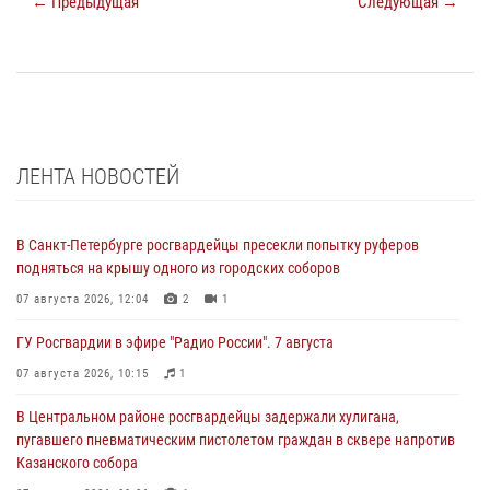
← Предыдущая
Следующая →
ЛЕНТА НОВОСТЕЙ
В Санкт-Петербурге росгвардейцы пресекли попытку руферов
подняться на крышу одного из городских соборов
07 августа 2026, 12:04
2
1
ГУ Росгвардии в эфире "Радио России". 7 августа
07 августа 2026, 10:15
1
В Центральном районе росгвардейцы задержали хулигана,
пугавшего пневматическим пистолетом граждан в сквере напротив
Казанского собора