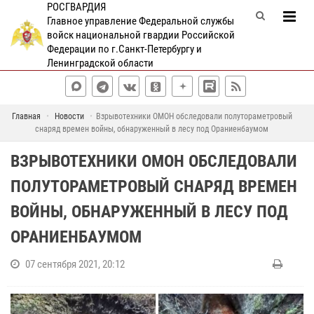
РОСГВАРДИЯ
Главное управление Федеральной службы
войск национальной гвардии Российской
Федерации по г.Санкт-Петербургу и
Ленинградской области
Главная
Новости
Взрывотехники ОМОН обследовали полутораметровый
снаряд времен войны, обнаруженный в лесу под Ораниенбаумом
ВЗРЫВОТЕХНИКИ ОМОН ОБСЛЕДОВАЛИ
ПОЛУТОРАМЕТРОВЫЙ СНАРЯД ВРЕМЕН
ВОЙНЫ, ОБНАРУЖЕННЫЙ В ЛЕСУ ПОД
ОРАНИЕНБАУМОМ
07 сентября 2021, 20:12