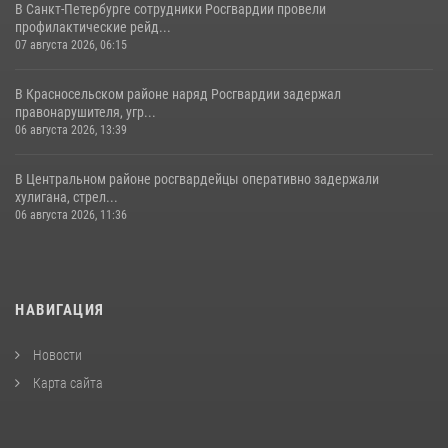
В Санкт-Петербурге сотрудники Росгвардии провели
профилактические рейд...
07 августа 2026, 06:15
В Красносельском районе наряд Росгвардии задержал
правонарушителя, угр...
06 августа 2026, 13:39
В Центральном районе росгвардейцы оперативно задержали
хулигана, стрел...
06 августа 2026, 11:36
НАВИГАЦИЯ
Новости
Карта сайта