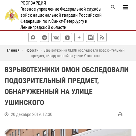
РОСГВАРДИЯ
Главное управление Федеральной службы
войск национальной гвардии Российской
Федерации по г.Санкт-Петербургу и
Ленинградской области
Главная
Новости
Взрывотехники ОМОН обследовали подозрительный
предмет, обнаруженный на улице Ушинского
ВЗРЫВОТЕХНИКИ ОМОН ОБСЛЕДОВАЛИ
ПОДОЗРИТЕЛЬНЫЙ ПРЕДМЕТ,
ОБНАРУЖЕННЫЙ НА УЛИЦЕ
УШИНСКОГО
20 декабря 2019, 12:30