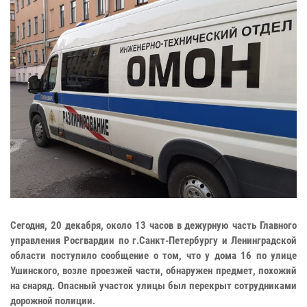
Сегодня, 20 декабря, около 13 часов в дежурную часть Главного
управления Росгвардии по г.Санкт-Петербургу и Ленинградской
области поступило сообщение о том, что у дома 16 по улице
Ушинского, возле проезжей части, обнаружен предмет, похожий
на снаряд. Опасный участок улицы был перекрыт сотрудниками
дорожной полиции.