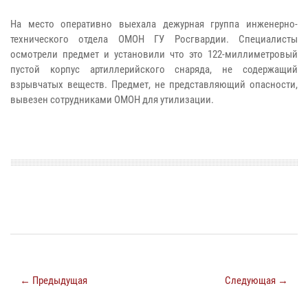
На место оперативно выехала дежурная группа инженерно-
технического отдела ОМОН ГУ Росгвардии. Специалисты
осмотрели предмет и установили что это 122-миллиметровый
пустой корпус артиллерийского снаряда, не содержащий
взрывчатых веществ. Предмет, не представляющий опасности,
вывезен сотрудниками ОМОН для утилизации.
← Предыдущая
Следующая →