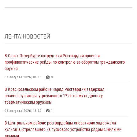
ЛЕНТА НОВОСТЕЙ
В Санкт-Петербурге сотрудники Росгвардии провели
профилактические рейды по контролю за оборотом гражданского
оружия
07 августа 2026, 06:15
3
В Красносельском районе наряд Росгвардии задержал
правонарушителя, угрожавшего 17-летнему подростку
травматическим оружием
06 августа 2026, 13:39
1
В Центральном районе росгвардейцы оперативно задержали
хулигана, стрелявшего из пускового устройства рядом с жилыми
домами