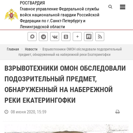
РОСГВАРДИЯ
Главное управление Федеральной службы
войск национальной гвардии Российской
Федерации по г.Санкт-Петербургу и
Ленинградской области
Главная
Новости
Взрывотехники ОМОН обследовали подозрительный
предмет, обнаруженный на набережной реки Екатерингофки
ВЗРЫВОТЕХНИКИ ОМОН ОБСЛЕДОВАЛИ
ПОДОЗРИТЕЛЬНЫЙ ПРЕДМЕТ,
ОБНАРУЖЕННЫЙ НА НАБЕРЕЖНОЙ
РЕКИ ЕКАТЕРИНГОФКИ
08 июня 2020, 15:59