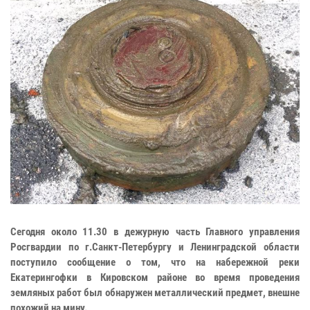
Сегодня около 11.30 в дежурную часть Главного управления
Росгвардии по г.Санкт-Петербургу и Ленинградской области
поступило сообщение о том, что на набережной реки
Екатерингофки в Кировском районе во время проведения
земляных работ был обнаружен металлический предмет, внешне
похожий на мину.