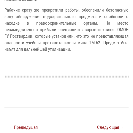
Рабочие сразу же прекратили работы, обеспечили безопасную
зону обнаружения подозрительного предмета и сообщили о
находке в правоохранительные органы. На место
незамедлительно прибыли специалисты-взрывотехники ОМОН
ГУ Росгвардии, которые установили, что это не представляющая
опасности учебная противотанковая мина ТМ-62. Предмет был
изъят для дальнейшей утилизации.
← Предыдущая
Следующая →