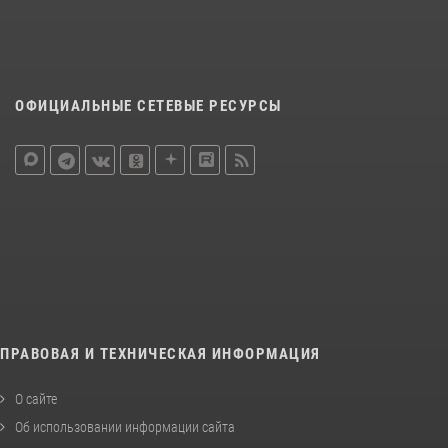
ОФИЦИАЛЬНЫЕ СЕТЕВЫЕ РЕСУРСЫ
ПРАВОВАЯ И ТЕХНИЧЕСКАЯ ИНФОРМАЦИЯ
О сайте
Об использовании информации сайта