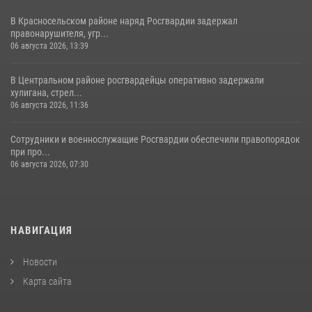
В Красносельском районе наряд Росгвардии задержал
правонарушителя, угр...
06 августа 2026, 13:39
В Центральном районе росгвардейцы оперативно задержали
хулигана, стрел...
06 августа 2026, 11:36
Сотрудники и военнослужащие Росгвардии обеспечили правопорядок
при про...
06 августа 2026, 07:30
НАВИГАЦИЯ
Новости
Карта сайта