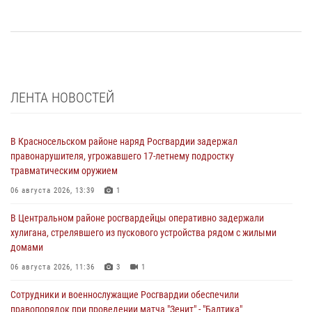
ЛЕНТА НОВОСТЕЙ
В Красносельском районе наряд Росгвардии задержал
правонарушителя, угрожавшего 17-летнему подростку
травматическим оружием
06 августа 2026, 13:39
1
В Центральном районе росгвардейцы оперативно задержали
хулигана, стрелявшего из пускового устройства рядом с жилыми
домами
06 августа 2026, 11:36
3
1
Сотрудники и военнослужащие Росгвардии обеспечили
правопорядок при проведении матча "Зенит" - "Балтика"