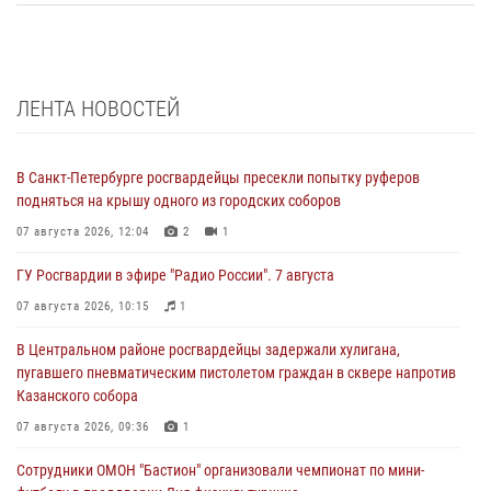
ЛЕНТА НОВОСТЕЙ
В Санкт-Петербурге росгвардейцы пресекли попытку руферов
подняться на крышу одного из городских соборов
07 августа 2026, 12:04
2
1
ГУ Росгвардии в эфире "Радио России". 7 августа
07 августа 2026, 10:15
1
В Центральном районе росгвардейцы задержали хулигана,
пугавшего пневматическим пистолетом граждан в сквере напротив
Казанского собора
07 августа 2026, 09:36
1
Сотрудники ОМОН "Бастион" организовали чемпионат по мини-