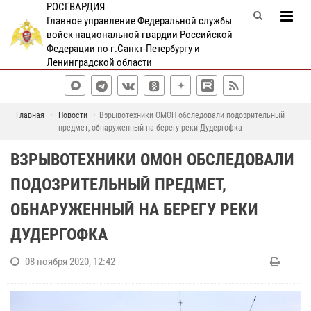
РОСГВАРДИЯ
Главное управление Федеральной службы
войск национальной гвардии Российской
Федерации по г.Санкт-Петербургу и
Ленинградской области
Главная
Новости
Взрывотехники ОМОН обследовали подозрительный
предмет, обнаруженный на берегу реки Дудергофка
ВЗРЫВОТЕХНИКИ ОМОН ОБСЛЕДОВАЛИ
ПОДОЗРИТЕЛЬНЫЙ ПРЕДМЕТ,
ОБНАРУЖЕННЫЙ НА БЕРЕГУ РЕКИ
ДУДЕРГОФКА
08 ноября 2020, 12:42