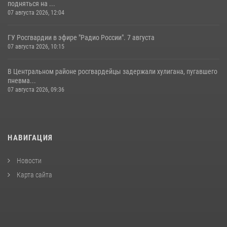
подняться на ...
07 августа 2026, 12:04
ГУ Росгвардии в эфире "Радио России". 7 августа
07 августа 2026, 10:15
В Центральном районе росгвардейцы задержали хулигана, пугавшего
пневма...
07 августа 2026, 09:36
НАВИГАЦИЯ
Новости
Карта сайта