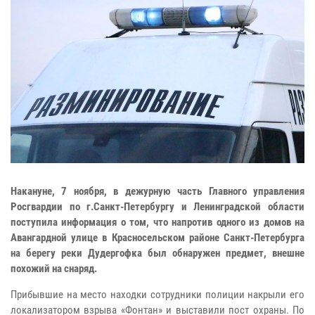
Накануне, 7 ноября, в дежурную часть Главного управления
Росгвардии по г.Санкт-Петербургу и Ленинградской области
поступила информация о том, что напротив одного из домов на
Авангардной улице в Красносельском районе Санкт-Петербурга
на берегу реки Дудергофка был обнаружен предмет, внешне
похожий на снаряд.
Прибывшие на место находки сотрудники полиции накрыли его
локализатором взрыва «Фонтан» и выставили пост охраны. По