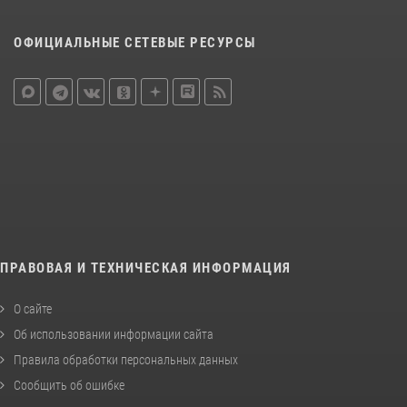
ОФИЦИАЛЬНЫЕ СЕТЕВЫЕ РЕСУРСЫ
ПРАВОВАЯ И ТЕХНИЧЕСКАЯ ИНФОРМАЦИЯ
О сайте
Об использовании информации сайта
Правила обработки персональных данных
Сообщить об ошибке