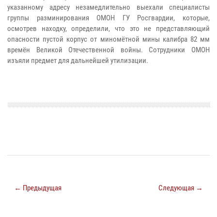
указанному адресу незамедлительно выехали специалисты
группы разминирования ОМОН ГУ Росгвардии, которые,
осмотрев находку, определили, что это не представляющий
опасности пустой корпус от миномётной мины калибра 82 мм
времён Великой Отечественной войны. Сотрудники ОМОН
изъяли предмет для дальнейшей утилизации.
← Предыдущая
Следующая →