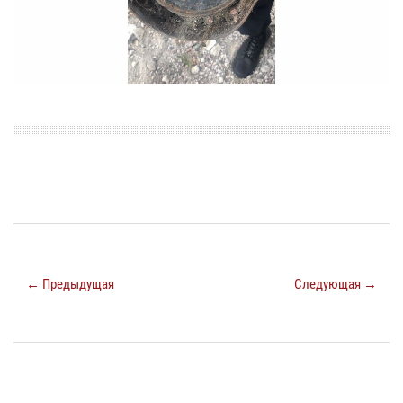
← Предыдущая
Следующая →