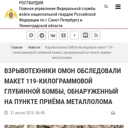
РОСГВАРДИЯ
Главное управление Федеральной службы
войск национальной гвардии Российской
Федерации по г.Санкт-Петербургу и
Ленинградской области
Главная
Новости
Взрывотехники ОМОН обследовали макет 119-
килограммовой глубинной бомбы, обнаруженный на пункте приёма
металлолома
ВЗРЫВОТЕХНИКИ ОМОН ОБСЛЕДОВАЛИ
МАКЕТ 119-КИЛОГРАММОВОЙ
ГЛУБИННОЙ БОМБЫ, ОБНАРУЖЕННЫЙ
НА ПУНКТЕ ПРИЁМА МЕТАЛЛОЛОМА
31 июля 2019, 06:48