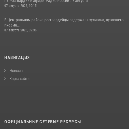
ГУ Росгвардии в эфире "Радио России". 7 августа
07 августа 2026, 10:15
В Центральном районе росгвардейцы задержали хулигана, пугавшего
пневма...
07 августа 2026, 09:36
НАВИГАЦИЯ
Новости
Карта сайта
ОФИЦИАЛЬНЫЕ СЕТЕВЫЕ РЕСУРСЫ