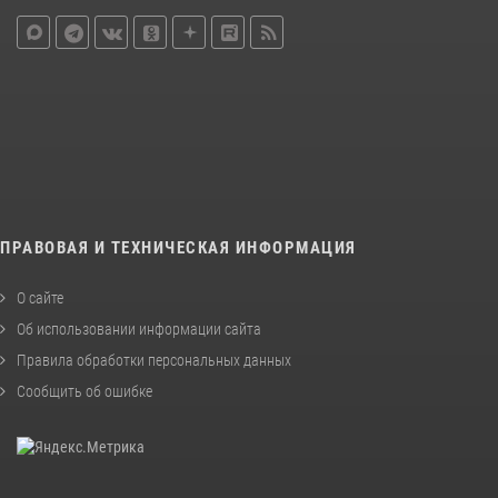
ПРАВОВАЯ И ТЕХНИЧЕСКАЯ ИНФОРМАЦИЯ
О сайте
Об использовании информации сайта
Правила обработки персональных данных
Сообщить об ошибке