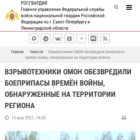
РОСГВАРДИЯ
Главное управление Федеральной службы
войск национальной гвардии Российской
Федерации по г.Санкт-Петербургу и
Ленинградской области
Главная
Новости
Взрывотехники ОМОН обезвредили боеприпасы
времён войны, обнаруженные на территории региона
ВЗРЫВОТЕХНИКИ ОМОН ОБЕЗВРЕДИЛИ
БОЕПРИПАСЫ ВРЕМЁН ВОЙНЫ,
ОБНАРУЖЕННЫЕ НА ТЕРРИТОРИИ
РЕГИОНА
15 мая 2021, 14:05