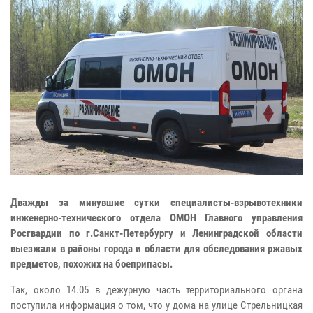
Дважды за минувшие сутки специалисты-взрывотехники
инженерно-технического отдела ОМОН Главного управления
Росгвардии по г.Санкт-Петербургу и Ленинградской области
выезжали в районы города и области для обследования ржавых
предметов, похожих на боеприпасы.
Так, около 14.05 в дежурную часть территориального органа
поступила информация о том, что у дома на улице Стрельницкая