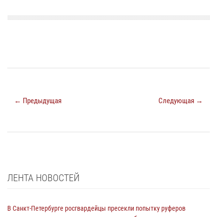
← Предыдущая
Следующая →
ЛЕНТА НОВОСТЕЙ
В Санкт-Петербурге росгвардейцы пресекли попытку руферов