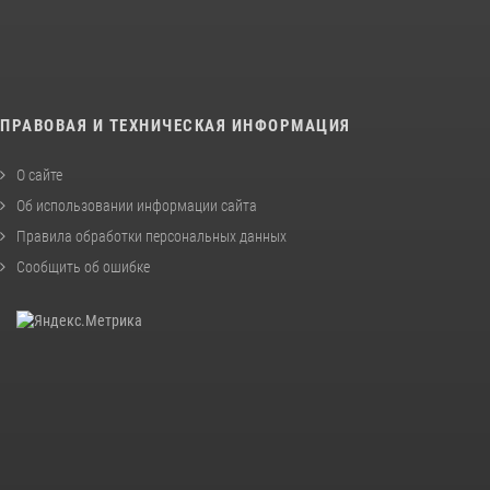
ПРАВОВАЯ И ТЕХНИЧЕСКАЯ ИНФОРМАЦИЯ
О сайте
Об использовании информации сайта
Правила обработки персональных данных
Сообщить об ошибке