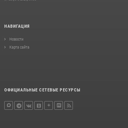
НАВИГАЦИЯ
Новости
Карта сайта
ОФИЦИАЛЬНЫЕ СЕТЕВЫЕ РЕСУРСЫ