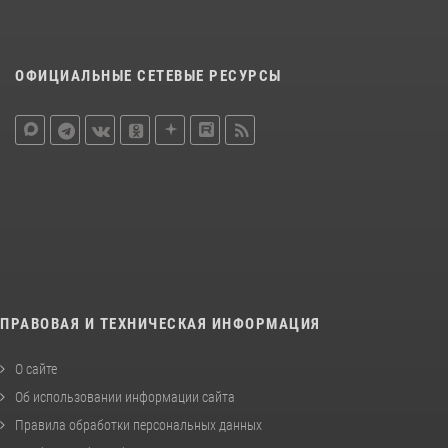
ОФИЦИАЛЬНЫЕ СЕТЕВЫЕ РЕСУРСЫ
ПРАВОВАЯ И ТЕХНИЧЕСКАЯ ИНФОРМАЦИЯ
О сайте
Об использовании информации сайта
Правила обработки персональных данных