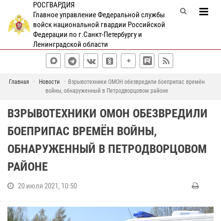
РОСГВАРДИЯ
Главное управление Федеральной службы
войск национальной гвардии Российской
Федерации по г.Санкт-Петербургу и
Ленинградской области
Главная
Новости
Взрывотехники ОМОН обезвредили боеприпас времён
войны, обнаруженный в Петродворцовом районе
ВЗРЫВОТЕХНИКИ ОМОН ОБЕЗВРЕДИЛИ
БОЕПРИПАС ВРЕМЁН ВОЙНЫ,
ОБНАРУЖЕННЫЙ В ПЕТРОДВОРЦОВОМ
РАЙОНЕ
20 июля 2021, 10:50