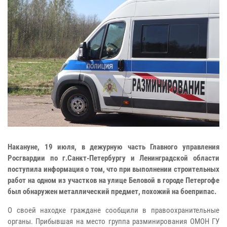
Накануне, 19 июля, в дежурную часть Главного управления
Росгвардии по г.Санкт-Петербургу и Ленинградской области
поступила информация о том, что при выполнении строительных
работ на одном из участков на улице Беловой в городе Петергофе
был обнаружен металлический предмет, похожий на боеприпас.
О своей находке граждане сообщили в правоохранительные
органы. Прибывшая на место группа разминирования ОМОН ГУ