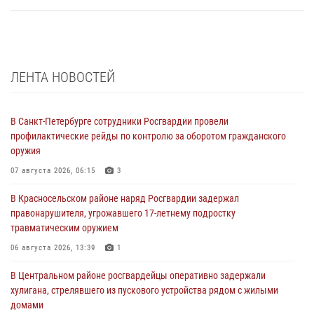
ЛЕНТА НОВОСТЕЙ
В Санкт-Петербурге сотрудники Росгвардии провели
профилактические рейды по контролю за оборотом гражданского
оружия
07 августа 2026, 06:15
3
В Красносельском районе наряд Росгвардии задержал
правонарушителя, угрожавшего 17-летнему подростку
травматическим оружием
06 августа 2026, 13:39
1
В Центральном районе росгвардейцы оперативно задержали
хулигана, стрелявшего из пускового устройства рядом с жилыми
домами