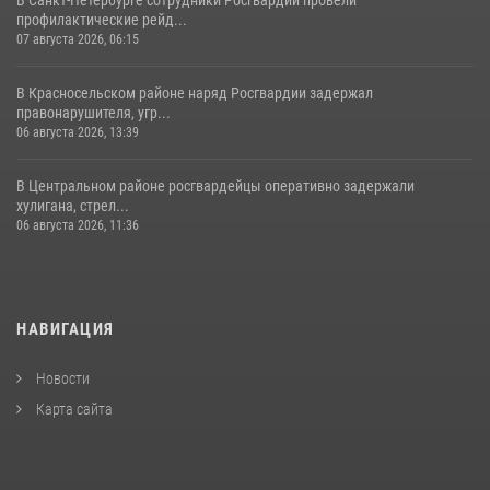
профилактические рейд...
07 августа 2026, 06:15
В Красносельском районе наряд Росгвардии задержал
правонарушителя, угр...
06 августа 2026, 13:39
В Центральном районе росгвардейцы оперативно задержали
хулигана, стрел...
06 августа 2026, 11:36
НАВИГАЦИЯ
Новости
Карта сайта